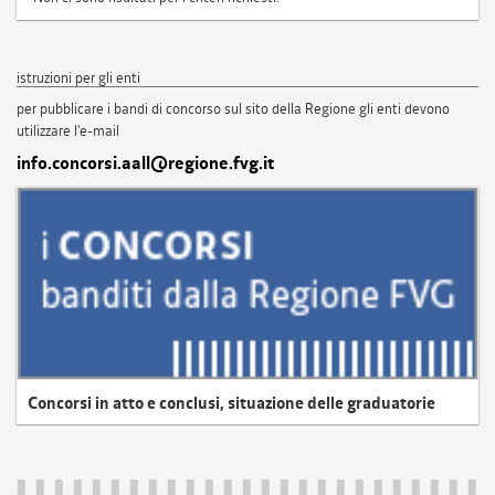
istruzioni per gli enti
per pubblicare i bandi di concorso sul sito della Regione gli enti devono
utilizzare l'e-mail
info.concorsi.aall@regione.fvg.it
Concorsi in atto e conclusi, situazione delle graduatorie