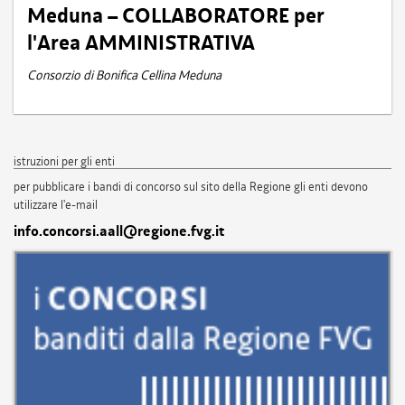
Meduna – COLLABORATORE per
l'Area AMMINISTRATIVA
Consorzio di Bonifica Cellina Meduna
istruzioni per gli enti
per pubblicare i bandi di concorso sul sito della Regione gli enti devono
utilizzare l'e-mail
info.concorsi.aall@regione.fvg.it