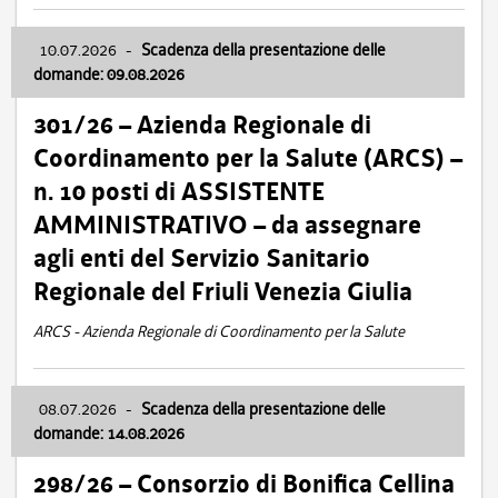
10.07.2026
-
Scadenza della presentazione delle
domande: 09.08.2026
301/26 – Azienda Regionale di
Coordinamento per la Salute (ARCS) –
n. 10 posti di ASSISTENTE
AMMINISTRATIVO – da assegnare
agli enti del Servizio Sanitario
Regionale del Friuli Venezia Giulia
ARCS - Azienda Regionale di Coordinamento per la Salute
08.07.2026
-
Scadenza della presentazione delle
domande: 14.08.2026
298/26 – Consorzio di Bonifica Cellina