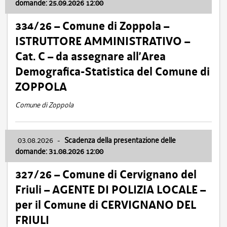
domande: 25.09.2026 12:00
334/26 – Comune di Zoppola –
ISTRUTTORE AMMINISTRATIVO –
Cat. C – da assegnare all’Area
Demografica-Statistica del Comune di
ZOPPOLA
Comune di Zoppola
03.08.2026
-
Scadenza della presentazione delle
domande: 31.08.2026 12:00
327/26 – Comune di Cervignano del
Friuli – AGENTE DI POLIZIA LOCALE –
per il Comune di CERVIGNANO DEL
FRIULI