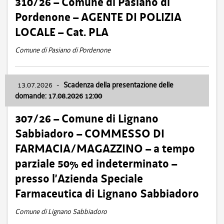
310/26 – Comune di Pasiano di
Pordenone – AGENTE DI POLIZIA
LOCALE – Cat. PLA
Comune di Pasiano di Pordenone
13.07.2026
-
Scadenza della presentazione delle
domande: 17.08.2026 12:00
307/26 – Comune di Lignano
Sabbiadoro – COMMESSO DI
FARMACIA/MAGAZZINO – a tempo
parziale 50% ed indeterminato –
presso l’Azienda Speciale
Farmaceutica di Lignano Sabbiadoro
Comune di Lignano Sabbiadoro