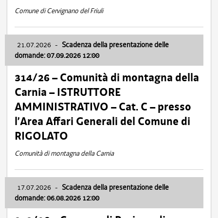
Comune di Cervignano del Friuli
21.07.2026
-
Scadenza della presentazione delle
domande: 07.09.2026 12:00
314/26 – Comunità di montagna della
Carnia – ISTRUTTORE
AMMINISTRATIVO – Cat. C – presso
l’Area Affari Generali del Comune di
RIGOLATO
Comunità di montagna della Carnia
17.07.2026
-
Scadenza della presentazione delle
domande: 06.08.2026 12:00