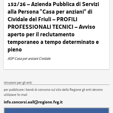
152/26 – Azienda Pubblica di Servizi
alla Persona “Casa per anziani” di
Cividale del Friuli – PROFILI
PROFESSIONALI TECNICI – Avviso
aperto per il reclutamento
temporaneo a tempo determinato e
pieno
ASP Casa per anziani Cividale
istruzioni per gli enti
per pubblicare i bandi di concorso sul sito della Regione gli enti devono
utilizzare l'e-mail
info.concorsi.aall@regione.fvg.it