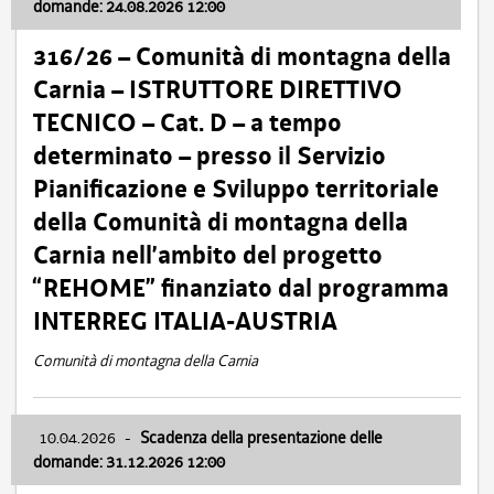
domande: 24.08.2026 12:00
316/26 – Comunità di montagna della
Carnia – ISTRUTTORE DIRETTIVO
TECNICO – Cat. D – a tempo
determinato – presso il Servizio
Pianificazione e Sviluppo territoriale
della Comunità di montagna della
Carnia nell’ambito del progetto
“REHOME” finanziato dal programma
INTERREG ITALIA-AUSTRIA
Comunità di montagna della Carnia
10.04.2026
-
Scadenza della presentazione delle
domande: 31.12.2026 12:00