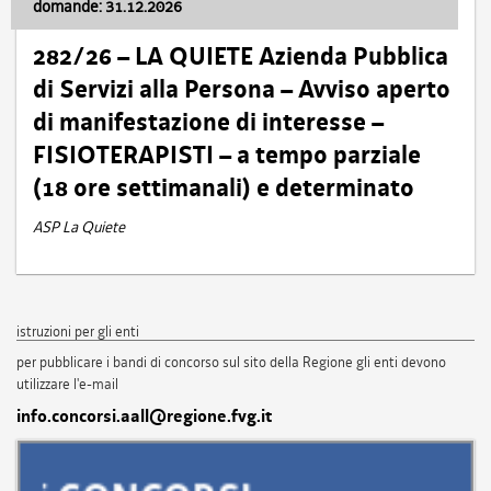
domande: 31.12.2026
282/26 – LA QUIETE Azienda Pubblica
di Servizi alla Persona – Avviso aperto
di manifestazione di interesse –
FISIOTERAPISTI – a tempo parziale
(18 ore settimanali) e determinato
ASP La Quiete
istruzioni per gli enti
per pubblicare i bandi di concorso sul sito della Regione gli enti devono
utilizzare l'e-mail
info.concorsi.aall@regione.fvg.it