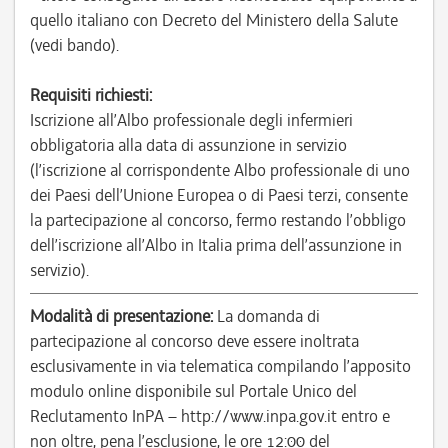
quello italiano con Decreto del Ministero della Salute
(vedi bando).
Requisiti richiesti:
Iscrizione all’Albo professionale degli infermieri
obbligatoria alla data di assunzione in servizio
(l’iscrizione al corrispondente Albo professionale di uno
dei Paesi dell’Unione Europea o di Paesi terzi, consente
la partecipazione al concorso, fermo restando l’obbligo
dell’iscrizione all’Albo in Italia prima dell’assunzione in
servizio).
Modalità di presentazione:
La domanda di
partecipazione al concorso deve essere inoltrata
esclusivamente in via telematica compilando l’apposito
modulo online disponibile sul Portale Unico del
Reclutamento InPA – http://www.inpa.gov.it entro e
non oltre, pena l’esclusione, le ore 12:00 del