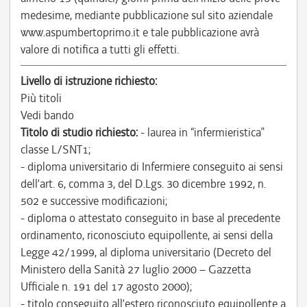
medesime, mediante pubblicazione sul sito aziendale
www.aspumbertoprimo.it e tale pubblicazione avrà
valore di notifica a tutti gli effetti.
Livello di istruzione richiesto:
Più titoli
Vedi bando
Titolo di studio richiesto:
- laurea in “infermieristica”
classe L/SNT1;
- diploma universitario di Infermiere conseguito ai sensi
dell’art. 6, comma 3, del D.Lgs. 30 dicembre 1992, n.
502 e successive modificazioni;
- diploma o attestato conseguito in base al precedente
ordinamento, riconosciuto equipollente, ai sensi della
Legge 42/1999, al diploma universitario (Decreto del
Ministero della Sanità 27 luglio 2000 – Gazzetta
Ufficiale n. 191 del 17 agosto 2000);
- titolo conseguito all’estero riconosciuto equipollente a