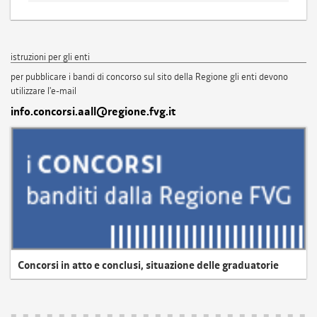
istruzioni per gli enti
per pubblicare i bandi di concorso sul sito della Regione gli enti devono
utilizzare l'e-mail
info.concorsi.aall@regione.fvg.it
Concorsi in atto e conclusi, situazione delle graduatorie