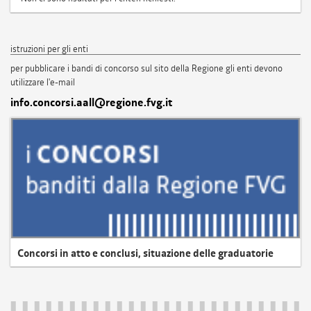
istruzioni per gli enti
per pubblicare i bandi di concorso sul sito della Regione gli enti devono
utilizzare l'e-mail
info.concorsi.aall@regione.fvg.it
Concorsi in atto e conclusi, situazione delle graduatorie