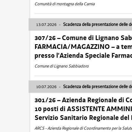
Comunità di montagna della Carnia
13.07.2026
-
Scadenza della presentazione delle 
307/26 – Comune di Lignano S
FARMACIA/MAGAZZINO – a tempo
presso l’Azienda Speciale Farma
Comune di Lignano Sabbiadoro
10.07.2026
-
Scadenza della presentazione delle 
301/26 – Azienda Regionale di C
10 posti di ASSISTENTE AMMINIS
Servizio Sanitario Regionale del 
ARCS - Azienda Regionale di Coordinamento per la Salut