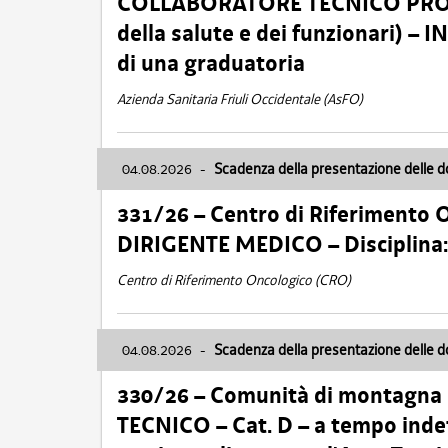
COLLABORATORE TECNICO PROFE
della salute e dei funzionari)
di una graduatoria
Azienda Sanitaria Friuli Occidentale (AsFO)
04.08.2026
-
Scadenza della presentazione delle 
331/26 – Centro di Riferimento 
DIRIGENTE MEDICO – Disciplin
Centro di Riferimento Oncologico (CRO)
04.08.2026
-
Scadenza della presentazione delle 
330/26 – Comunità di montagna
TECNICO – Cat. D – a tempo inde