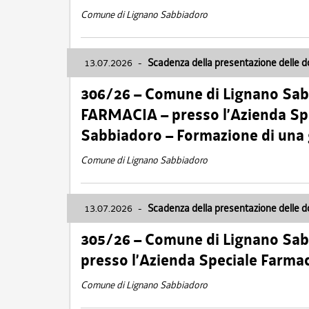
Comune di Lignano Sabbiadoro
13.07.2026
-
Scadenza della presentazione delle 
306/26 – Comune di Lignano Sa
FARMACIA – presso l’Azienda Spe
Sabbiadoro – Formazione di una
Comune di Lignano Sabbiadoro
13.07.2026
-
Scadenza della presentazione delle 
305/26 – Comune di Lignano Sa
presso l’Azienda Speciale Farma
Comune di Lignano Sabbiadoro