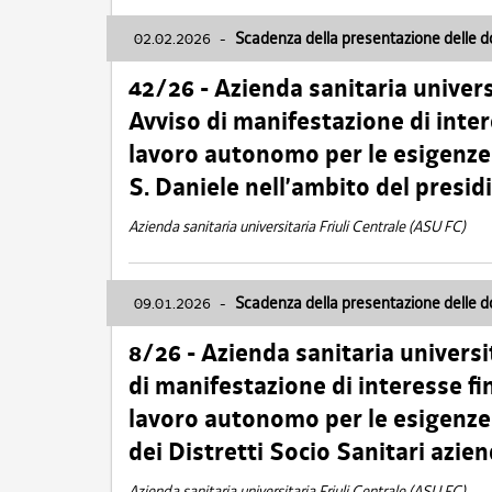
02.02.2026
-
Scadenza della presentazione delle 
42/26 - Azienda sanitaria univers
Avviso di manifestazione di inter
lavoro autonomo per le esigenze
S. Daniele nell’ambito del presi
Azienda sanitaria universitaria Friuli Centrale (ASU FC)
09.01.2026
-
Scadenza della presentazione delle 
8/26 - Azienda sanitaria universi
di manifestazione di interesse fin
lavoro autonomo per le esigenze 
dei Distretti Socio Sanitari azien
Azienda sanitaria universitaria Friuli Centrale (ASU FC)