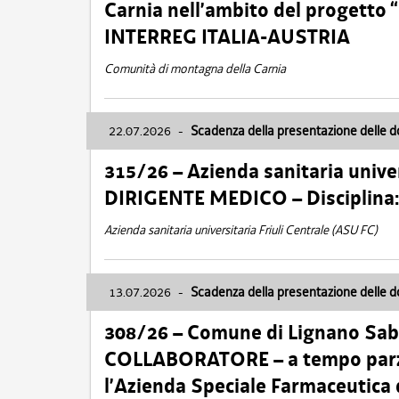
Carnia nell’ambito del progett
INTERREG ITALIA-AUSTRIA
Comunità di montagna della Carnia
22.07.2026
-
Scadenza della presentazione delle 
315/26 – Azienda sanitaria univer
DIRIGENTE MEDICO – Disciplin
Azienda sanitaria universitaria Friuli Centrale (ASU FC)
13.07.2026
-
Scadenza della presentazione delle 
308/26 – Comune di Lignano Sa
COLLABORATORE – a tempo parzi
l’Azienda Speciale Farmaceutica