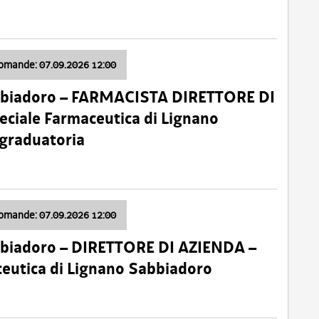
domande: 07.09.2026 12:00
bbiadoro – FARMACISTA DIRETTORE DI
ciale Farmaceutica di Lignano
 graduatoria
domande: 07.09.2026 12:00
bbiadoro – DIRETTORE DI AZIENDA –
ceutica di Lignano Sabbiadoro