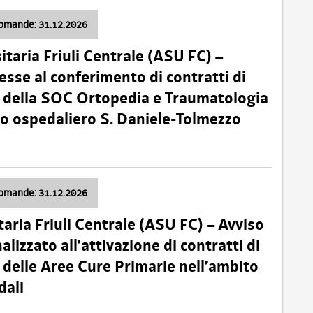
domande: 31.12.2026
itaria Friuli Centrale (ASU FC) –
esse al conferimento di contratti di
 della SOC Ortopedia e Traumatologia
dio ospedaliero S. Daniele-Tolmezzo
domande: 31.12.2026
taria Friuli Centrale (ASU FC) – Avviso
alizzato all’attivazione di contratti di
delle Aree Cure Primarie nell’ambito
dali