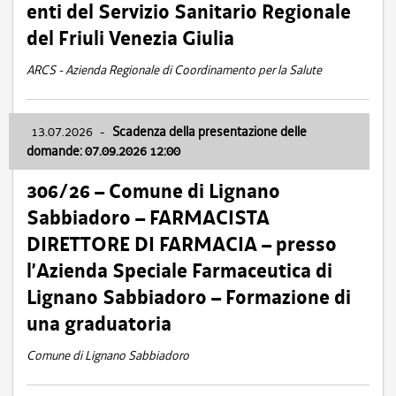
enti del Servizio Sanitario Regionale
del Friuli Venezia Giulia
ARCS - Azienda Regionale di Coordinamento per la Salute
13.07.2026
-
Scadenza della presentazione delle
domande: 07.09.2026 12:00
306/26 – Comune di Lignano
Sabbiadoro – FARMACISTA
DIRETTORE DI FARMACIA – presso
l’Azienda Speciale Farmaceutica di
Lignano Sabbiadoro – Formazione di
una graduatoria
Comune di Lignano Sabbiadoro