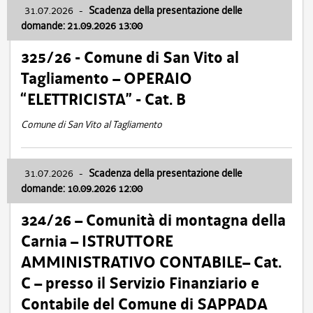
31.07.2026
-
Scadenza della presentazione delle
domande: 21.09.2026 13:00
325/26 - Comune di San Vito al
Tagliamento – OPERAIO
“ELETTRICISTA” - Cat. B
Comune di San Vito al Tagliamento
31.07.2026
-
Scadenza della presentazione delle
domande: 10.09.2026 12:00
324/26 – Comunità di montagna della
Carnia – ISTRUTTORE
AMMINISTRATIVO CONTABILE– Cat.
C – presso il Servizio Finanziario e
Contabile del Comune di SAPPADA