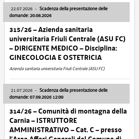
22.07.2026
-
Scadenza della presentazione delle
domande: 20.08.2026
315/26 – Azienda sanitaria
universitaria Friuli Centrale (ASU FC)
– DIRIGENTE MEDICO – Disciplina:
GINECOLOGIA E OSTETRICIA
Azienda sanitaria universitaria Friuli Centrale (ASU FC)
21.07.2026
-
Scadenza della presentazione delle
domande: 07.09.2026 12:00
314/26 – Comunità di montagna della
Carnia – ISTRUTTORE
AMMINISTRATIVO – Cat. C – presso