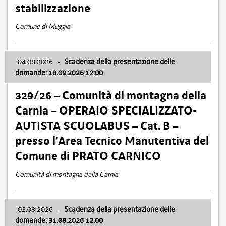
stabilizzazione
Comune di Muggia
04.08.2026
-
Scadenza della presentazione delle
domande: 18.09.2026 12:00
329/26 – Comunità di montagna della
Carnia – OPERAIO SPECIALIZZATO-
AUTISTA SCUOLABUS – Cat. B –
presso l’Area Tecnico Manutentiva del
Comune di PRATO CARNICO
Comunità di montagna della Carnia
03.08.2026
-
Scadenza della presentazione delle
domande: 31.08.2026 12:00