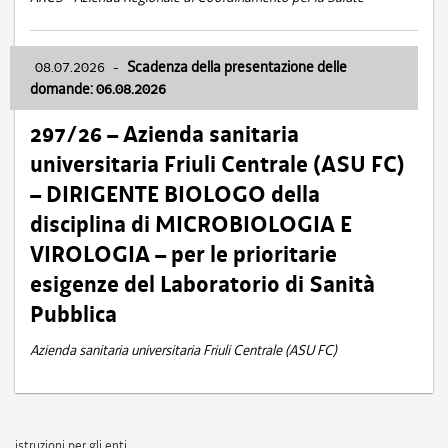
08.07.2026
-
Scadenza della presentazione delle
domande: 06.08.2026
297/26 – Azienda sanitaria
universitaria Friuli Centrale (ASU FC)
– DIRIGENTE BIOLOGO della
disciplina di MICROBIOLOGIA E
VIROLOGIA – per le prioritarie
esigenze del Laboratorio di Sanità
Pubblica
Azienda sanitaria universitaria Friuli Centrale (ASU FC)
istruzioni per gli enti