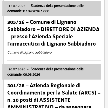
13.07.2026
-
Scadenza della presentazione delle
domande: 07.09.2026 12:00
305/26 – Comune di Lignano
Sabbiadoro – DIRETTORE DI AZIENDA
– presso l’Azienda Speciale
Farmaceutica di Lignano Sabbiadoro
Comune di Lignano Sabbiadoro
10.07.2026
-
Scadenza della presentazione delle
domande: 09.08.2026
301/26 – Azienda Regionale di
Coordinamento per la Salute (ARCS) –
n. 10 posti di ASSISTENTE
AMMINISTRATIVO – da assegnare