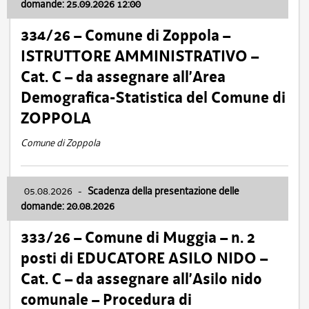
domande: 25.09.2026 12:00
334/26 – Comune di Zoppola –
ISTRUTTORE AMMINISTRATIVO –
Cat. C – da assegnare all’Area
Demografica-Statistica del Comune di
ZOPPOLA
Comune di Zoppola
05.08.2026
-
Scadenza della presentazione delle
domande: 20.08.2026
333/26 – Comune di Muggia – n. 2
posti di EDUCATORE ASILO NIDO –
Cat. C – da assegnare all’Asilo nido
comunale – Procedura di