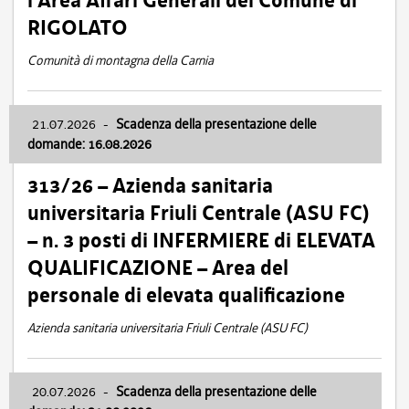
l’Area Affari Generali del Comune di
RIGOLATO
Comunità di montagna della Carnia
21.07.2026
-
Scadenza della presentazione delle
domande: 16.08.2026
313/26 – Azienda sanitaria
universitaria Friuli Centrale (ASU FC)
– n. 3 posti di INFERMIERE di ELEVATA
QUALIFICAZIONE – Area del
personale di elevata qualificazione
Azienda sanitaria universitaria Friuli Centrale (ASU FC)
20.07.2026
-
Scadenza della presentazione delle