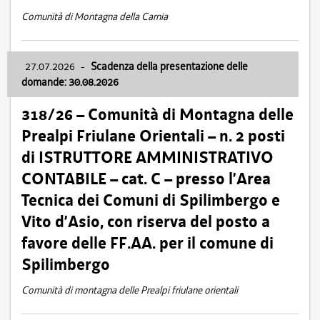
Comunità di Montagna della Carnia
27.07.2026
-
Scadenza della presentazione delle
domande: 30.08.2026
318/26 – Comunità di Montagna delle
Prealpi Friulane Orientali – n. 2 posti
di ISTRUTTORE AMMINISTRATIVO
CONTABILE – cat. C – presso l’Area
Tecnica dei Comuni di Spilimbergo e
Vito d’Asio, con riserva del posto a
favore delle FF.AA. per il comune di
Spilimbergo
Comunità di montagna delle Prealpi friulane orientali