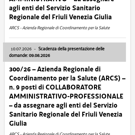
agli enti del Servizio Sanitario
Regionale del Friuli Venezia Giulia
ARCS - Azienda Regionale di Coordinamento per la Salute
10.07.2026
-
Scadenza della presentazione delle
domande: 09.08.2026
300/26 – Azienda Regionale di
Coordinamento per la Salute (ARCS) –
n. 9 posti di COLLABORATORE
AMMINISTRATIVO-PROFESSIONALE
– da assegnare agli enti del Servizio
Sanitario Regionale del Friuli Venezia
Giulia
ARCS - Azienda Regionale di Coordinamento per la Salute