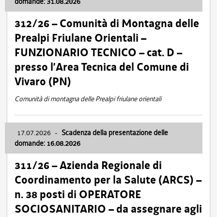
domande: 31.08.2026
312/26 – Comunità di Montagna delle
Prealpi Friulane Orientali –
FUNZIONARIO TECNICO – cat. D –
presso l’Area Tecnica del Comune di
Vivaro (PN)
Comunità di montagna delle Prealpi friulane orientali
17.07.2026
-
Scadenza della presentazione delle
domande: 16.08.2026
311/26 – Azienda Regionale di
Coordinamento per la Salute (ARCS) –
n. 38 posti di OPERATORE
SOCIOSANITARIO – da assegnare agli