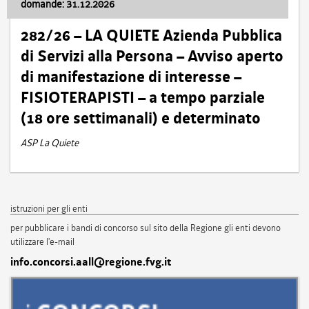
domande: 31.12.2026
282/26 – LA QUIETE Azienda Pubblica
di Servizi alla Persona – Avviso aperto
di manifestazione di interesse –
FISIOTERAPISTI – a tempo parziale
(18 ore settimanali) e determinato
ASP La Quiete
istruzioni per gli enti
per pubblicare i bandi di concorso sul sito della Regione gli enti devono
utilizzare l'e-mail
info.concorsi.aall@regione.fvg.it