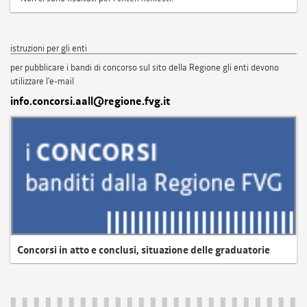
istruzioni per gli enti
per pubblicare i bandi di concorso sul sito della Regione gli enti devono
utilizzare l'e-mail
info.concorsi.aall@regione.fvg.it
Concorsi in atto e conclusi, situazione delle graduatorie