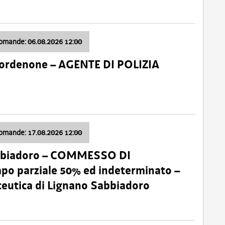
domande: 06.08.2026 12:00
Pordenone – AGENTE DI POLIZIA
domande: 17.08.2026 12:00
abbiadoro – COMMESSO DI
 parziale 50% ed indeterminato –
ceutica di Lignano Sabbiadoro