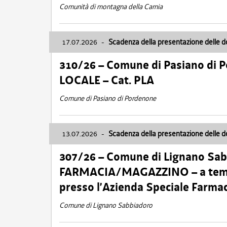
Comunità di montagna della Carnia
17.07.2026
-
Scadenza della presentazione delle 
310/26 – Comune di Pasiano di 
LOCALE – Cat. PLA
Comune di Pasiano di Pordenone
13.07.2026
-
Scadenza della presentazione delle 
307/26 – Comune di Lignano S
FARMACIA/MAGAZZINO – a tempo
presso l’Azienda Speciale Farma
Comune di Lignano Sabbiadoro