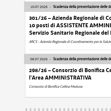
10.07.2026
-
Scadenza della presentazione delle 
301/26 – Azienda Regionale di C
10 posti di ASSISTENTE AMMINIS
Servizio Sanitario Regionale del 
ARCS - Azienda Regionale di Coordinamento per la Salut
08.07.2026
-
Scadenza della presentazione delle 
298/26 – Consorzio di Bonifica
l'Area AMMINISTRATIVA
Consorzio di Bonifica Cellina Meduna