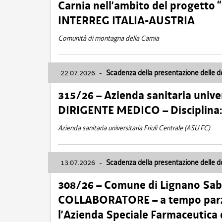
Carnia nell’ambito del progett
INTERREG ITALIA-AUSTRIA
Comunità di montagna della Carnia
22.07.2026
-
Scadenza della presentazione delle 
315/26 – Azienda sanitaria univer
DIRIGENTE MEDICO – Disciplin
Azienda sanitaria universitaria Friuli Centrale (ASU FC)
13.07.2026
-
Scadenza della presentazione delle 
308/26 – Comune di Lignano Sa
COLLABORATORE – a tempo parzi
l’Azienda Speciale Farmaceutica