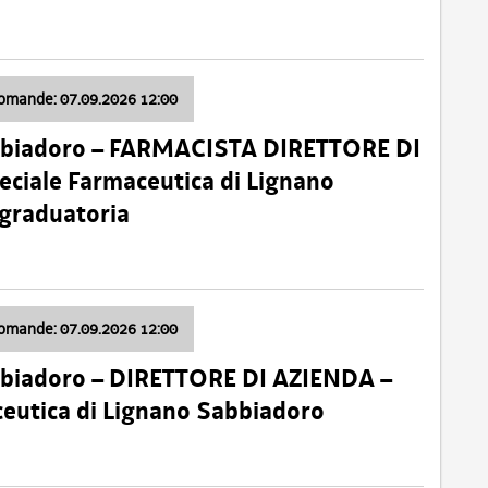
domande: 07.09.2026 12:00
bbiadoro – FARMACISTA DIRETTORE DI
ciale Farmaceutica di Lignano
 graduatoria
domande: 07.09.2026 12:00
bbiadoro – DIRETTORE DI AZIENDA –
ceutica di Lignano Sabbiadoro