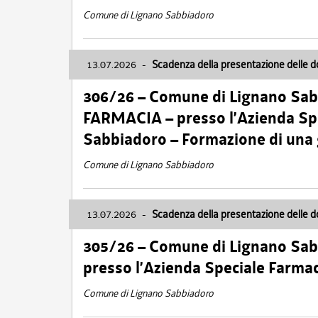
Comune di Lignano Sabbiadoro
13.07.2026
-
Scadenza della presentazione delle 
306/26 – Comune di Lignano Sa
FARMACIA – presso l’Azienda Spe
Sabbiadoro – Formazione di una
Comune di Lignano Sabbiadoro
13.07.2026
-
Scadenza della presentazione delle 
305/26 – Comune di Lignano Sa
presso l’Azienda Speciale Farma
Comune di Lignano Sabbiadoro