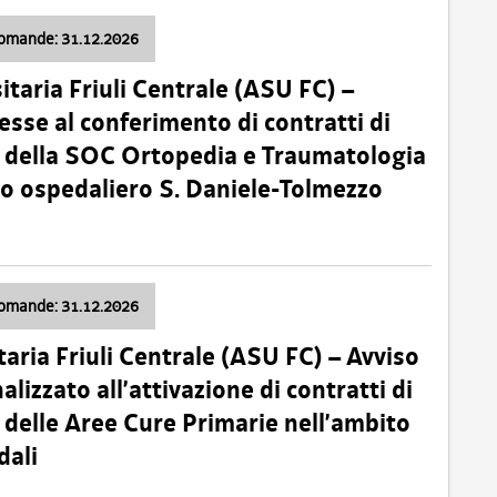
domande: 31.12.2026
itaria Friuli Centrale (ASU FC) –
esse al conferimento di contratti di
 della SOC Ortopedia e Traumatologia
dio ospedaliero S. Daniele-Tolmezzo
domande: 31.12.2026
taria Friuli Centrale (ASU FC) – Avviso
alizzato all’attivazione di contratti di
delle Aree Cure Primarie nell’ambito
dali