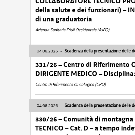
COLLABORATORE TECNICO PROFE
della salute e dei funzionari)
di una graduatoria
Azienda Sanitaria Friuli Occidentale (AsFO)
04.08.2026
-
Scadenza della presentazione delle 
331/26 – Centro di Riferimento 
DIRIGENTE MEDICO – Disciplin
Centro di Riferimento Oncologico (CRO)
04.08.2026
-
Scadenza della presentazione delle 
330/26 – Comunità di montagna
TECNICO – Cat. D – a tempo inde