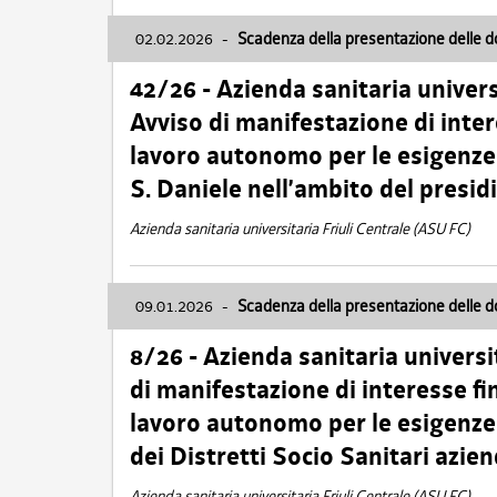
02.02.2026
-
Scadenza della presentazione delle 
42/26 - Azienda sanitaria univers
Avviso di manifestazione di inter
lavoro autonomo per le esigenze
S. Daniele nell’ambito del presi
Azienda sanitaria universitaria Friuli Centrale (ASU FC)
09.01.2026
-
Scadenza della presentazione delle 
8/26 - Azienda sanitaria universi
di manifestazione di interesse fin
lavoro autonomo per le esigenze 
dei Distretti Socio Sanitari azien
Azienda sanitaria universitaria Friuli Centrale (ASU FC)