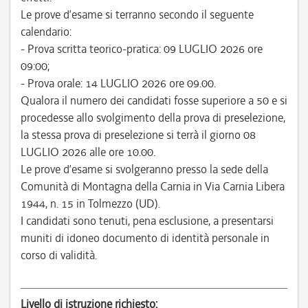
Le prove d’esame si terranno secondo il seguente
calendario:
- Prova scritta teorico-pratica: 09 LUGLIO 2026 ore
09:00;
- Prova orale: 14 LUGLIO 2026 ore 09.00.
Qualora il numero dei candidati fosse superiore a 50 e si
procedesse allo svolgimento della prova di preselezione,
la stessa prova di preselezione si terrà il giorno 08
LUGLIO 2026 alle ore 10.00.
Le prove d’esame si svolgeranno presso la sede della
Comunità di Montagna della Carnia in Via Carnia Libera
1944, n. 15 in Tolmezzo (UD).
I candidati sono tenuti, pena esclusione, a presentarsi
muniti di idoneo documento di identità personale in
corso di validità.
Livello di istruzione richiesto: