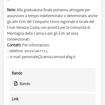
Note:
Alla graduatoria finale potranno attingere per
assunzioni a tempo indeterminato o determinato anche
gli altri Enti del Comparto Unico regionale e locale del
Friuli Venezia Giulia, con priorità per la Comunità di
Montagna della Carnia e per gli Enti ad essa
convenzionati.
Contatti:
Per informazioni:
- telefono: 0433/487711;
– e-mail: personale@carnia.comunitafvg.it.
Bando
Bando
Link