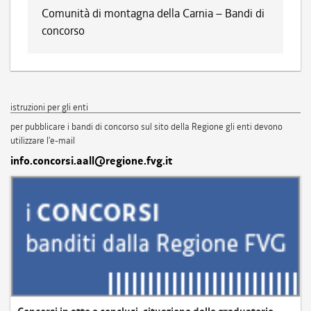
Comunità di montagna della Carnia – Bandi di
concorso
istruzioni per gli enti
per pubblicare i bandi di concorso sul sito della Regione gli enti devono
utilizzare l'e-mail
info.concorsi.aall@regione.fvg.it