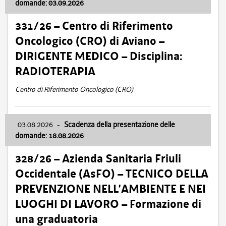
domande: 03.09.2026
331/26 – Centro di Riferimento
Oncologico (CRO) di Aviano –
DIRIGENTE MEDICO – Disciplina:
RADIOTERAPIA
Centro di Riferimento Oncologico (CRO)
03.08.2026
-
Scadenza della presentazione delle
domande: 18.08.2026
328/26 – Azienda Sanitaria Friuli
Occidentale (AsFO) – TECNICO DELLA
PREVENZIONE NELL’AMBIENTE E NEI
LUOGHI DI LAVORO – Formazione di
una graduatoria