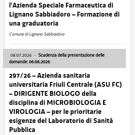
l’Azienda Speciale Farmaceutica di
Lignano Sabbiadoro – Formazione di
una graduatoria
Comune di Lignano Sabbiadoro
08.07.2026
-
Scadenza della presentazione delle
domande: 06.08.2026
297/26 – Azienda sanitaria
universitaria Friuli Centrale (ASU FC)
– DIRIGENTE BIOLOGO della
disciplina di MICROBIOLOGIA E
VIROLOGIA – per le prioritarie
esigenze del Laboratorio di Sanità
Pubblica