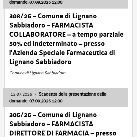
domande: 07.09.2026 12:00
308/26 – Comune di Lignano
Sabbiadoro – FARMACISTA
COLLABORATORE – a tempo parziale
50% ed indeterminato – presso
l’Azienda Speciale Farmaceutica di
Lignano Sabbiadoro
Comune di Lignano Sabbiadoro
13.07.2026
-
Scadenza della presentazione delle
domande: 07.09.2026 12:00
306/26 – Comune di Lignano
Sabbiadoro – FARMACISTA
DIRETTORE DI FARMACIA – presso