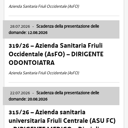
Azienda Sanitaria Friuli Occidentale (AsFO)
28.07.2026
-
Scadenza della presentazione delle
domande: 12.08.2026
319/26 – Azienda Sanitaria Friuli
Occidentale (AsFO) – DIRIGENTE
ODONTOIATRA
Azienda Sanitaria Friuli Occidentale (AsFO)
22.07.2026
-
Scadenza della presentazione delle
domande: 20.08.2026
315/26 – Azienda sanitaria
universitaria Friuli Centrale (ASU FC)