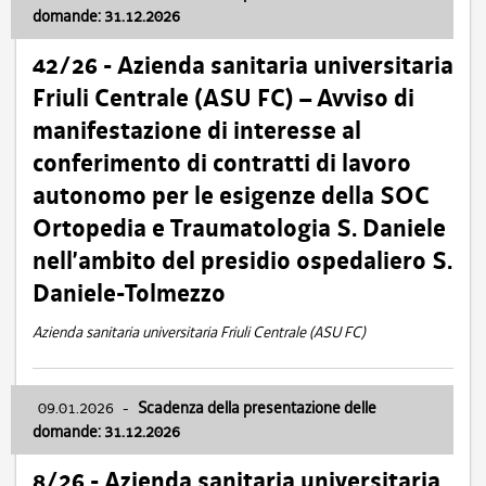
domande: 31.12.2026
42/26 - Azienda sanitaria universitaria
Friuli Centrale (ASU FC) – Avviso di
manifestazione di interesse al
conferimento di contratti di lavoro
autonomo per le esigenze della SOC
Ortopedia e Traumatologia S. Daniele
nell’ambito del presidio ospedaliero S.
Daniele-Tolmezzo
Azienda sanitaria universitaria Friuli Centrale (ASU FC)
09.01.2026
-
Scadenza della presentazione delle
domande: 31.12.2026
8/26 - Azienda sanitaria universitaria