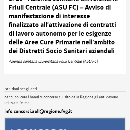
Friuli Centrale (ASU FC) – Avviso di
manifestazione di interesse
finalizzato all’attivazione di contratti
di lavoro autonomo per le esigenze
delle Aree Cure Primarie nell’ambito
dei Distretti Socio Sanitari aziendali
Azienda sanitaria universitaria Friuli Centrale (ASU FC)
istruzioni per gli enti
per pubblicare i bandi di concorso sul sito della Regione gli enti devono
utilizzare l'e-mail
info.concorsi.aall@regione.fvg.it