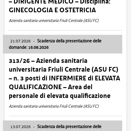
– DIRIGENTE MEDICO – Disciplina:
GINECOLOGIA E OSTETRICIA
Azienda sanitaria universitaria Friuli Centrale (ASU FC)
21.07.2026
-
Scadenza della presentazione delle
domande: 16.08.2026
313/26 – Azienda sanitaria
universitaria Friuli Centrale (ASU FC)
– n. 3 posti di INFERMIERE di ELEVATA
QUALIFICAZIONE – Area del
personale di elevata qualificazione
Azienda sanitaria universitaria Friuli Centrale (ASU FC)
13.07.2026
-
Scadenza della presentazione delle