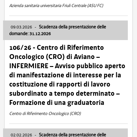
Azienda sanitaria universitaria Friuli Centrale (ASU FC)
09.03.2026
-
Scadenza della presentazione delle
domande: 31.12.2026
106/26 - Centro di Riferimento
Oncologico (CRO) di Aviano –
INFERMIERE – Avviso pubblico aperto
di manifestazione di interesse per la
costituzione di rapporti di lavoro
subordinato a tempo determinato –
Formazione di una graduatoria
Centro di Riferimento Oncologico (CRO)
02.02.2026
-
Scadenza della presentazione delle