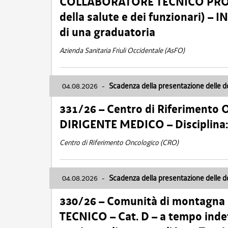
COLLABORATORE TECNICO PROFE
della salute e dei funzionari)
di una graduatoria
Azienda Sanitaria Friuli Occidentale (AsFO)
04.08.2026
-
Scadenza della presentazione delle 
331/26 – Centro di Riferimento 
DIRIGENTE MEDICO – Disciplin
Centro di Riferimento Oncologico (CRO)
04.08.2026
-
Scadenza della presentazione delle 
330/26 – Comunità di montagna
TECNICO – Cat. D – a tempo inde