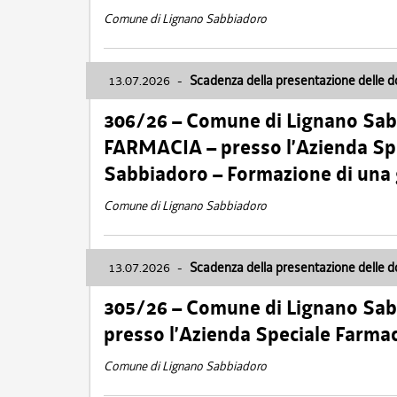
Comune di Lignano Sabbiadoro
13.07.2026
-
Scadenza della presentazione delle 
306/26 – Comune di Lignano Sa
FARMACIA – presso l’Azienda Spe
Sabbiadoro – Formazione di una
Comune di Lignano Sabbiadoro
13.07.2026
-
Scadenza della presentazione delle 
305/26 – Comune di Lignano Sa
presso l’Azienda Speciale Farma
Comune di Lignano Sabbiadoro