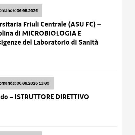
domande: 06.08.2026
sitaria Friuli Centrale (ASU FC) –
plina di MICROBIOLOGIA E
sigenze del Laboratorio di Sanità
domande: 06.08.2026 13:00
ido – ISTRUTTORE DIRETTIVO