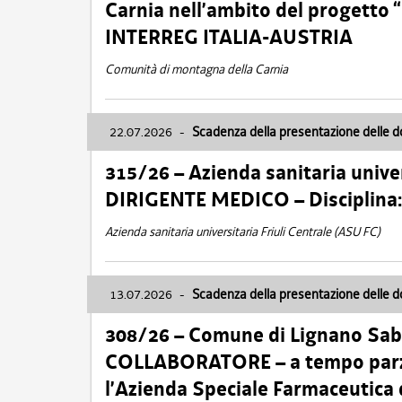
Carnia nell’ambito del progett
INTERREG ITALIA-AUSTRIA
Comunità di montagna della Carnia
22.07.2026
-
Scadenza della presentazione delle 
315/26 – Azienda sanitaria univer
DIRIGENTE MEDICO – Disciplin
Azienda sanitaria universitaria Friuli Centrale (ASU FC)
13.07.2026
-
Scadenza della presentazione delle 
308/26 – Comune di Lignano Sa
COLLABORATORE – a tempo parzi
l’Azienda Speciale Farmaceutica