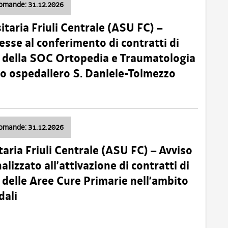
domande: 31.12.2026
itaria Friuli Centrale (ASU FC) –
esse al conferimento di contratti di
 della SOC Ortopedia e Traumatologia
dio ospedaliero S. Daniele-Tolmezzo
domande: 31.12.2026
taria Friuli Centrale (ASU FC) – Avviso
alizzato all’attivazione di contratti di
delle Aree Cure Primarie nell’ambito
dali