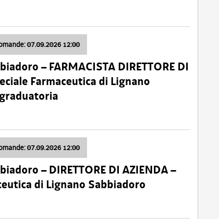
domande: 07.09.2026 12:00
bbiadoro – FARMACISTA DIRETTORE DI
ciale Farmaceutica di Lignano
 graduatoria
domande: 07.09.2026 12:00
bbiadoro – DIRETTORE DI AZIENDA –
ceutica di Lignano Sabbiadoro