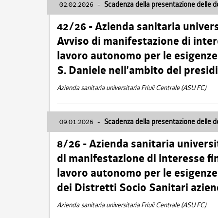
02.02.2026
-
Scadenza della presentazione delle 
42/26 - Azienda sanitaria univers
Avviso di manifestazione di inter
lavoro autonomo per le esigenze
S. Daniele nell’ambito del presi
Azienda sanitaria universitaria Friuli Centrale (ASU FC)
09.01.2026
-
Scadenza della presentazione delle 
8/26 - Azienda sanitaria universi
di manifestazione di interesse fin
lavoro autonomo per le esigenze 
dei Distretti Socio Sanitari azien
Azienda sanitaria universitaria Friuli Centrale (ASU FC)