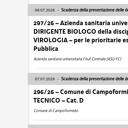
08.07.2026
-
Scadenza della presentazione delle 
297/26 – Azienda sanitaria univer
DIRIGENTE BIOLOGO della disci
VIROLOGIA – per le prioritarie e
Pubblica
Azienda sanitaria universitaria Friuli Centrale (ASU FC)
07.07.2026
-
Scadenza della presentazione delle 
296/26 – Comune di Campoform
TECNICO – Cat. D
Comune di Campoformido