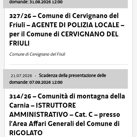
domande: 31.08.2026 12:00
327/26 – Comune di Cervignano del
Friuli – AGENTE DI POLIZIA LOCALE –
per il Comune di CERVIGNANO DEL
FRIULI
Comune di Cervignano del Friuli
21.07.2026
-
Scadenza della presentazione delle
domande: 07.09.2026 12:00
314/26 – Comunità di montagna della
Carnia – ISTRUTTORE
AMMINISTRATIVO – Cat. C – presso
l’Area Affari Generali del Comune di
RIGOLATO