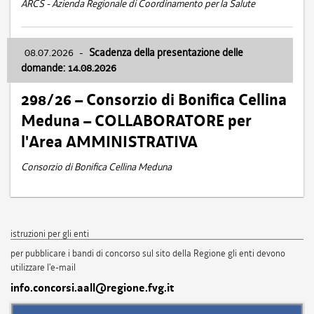
ARCS - Azienda Regionale di Coordinamento per la Salute
08.07.2026
-
Scadenza della presentazione delle
domande: 14.08.2026
298/26 – Consorzio di Bonifica Cellina
Meduna – COLLABORATORE per
l'Area AMMINISTRATIVA
Consorzio di Bonifica Cellina Meduna
istruzioni per gli enti
per pubblicare i bandi di concorso sul sito della Regione gli enti devono
utilizzare l'e-mail
info.concorsi.aall@regione.fvg.it