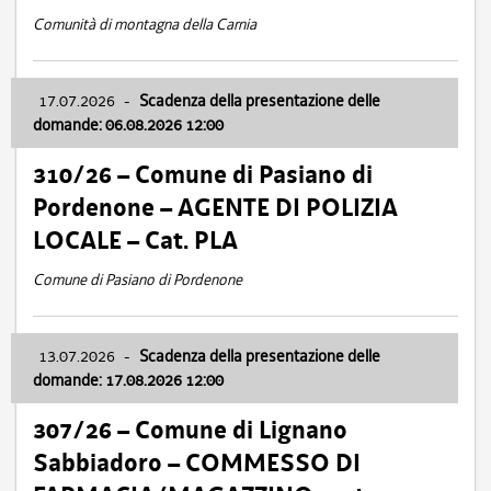
Comunità di montagna della Carnia
17.07.2026
-
Scadenza della presentazione delle
domande: 06.08.2026 12:00
310/26 – Comune di Pasiano di
Pordenone – AGENTE DI POLIZIA
LOCALE – Cat. PLA
Comune di Pasiano di Pordenone
13.07.2026
-
Scadenza della presentazione delle
domande: 17.08.2026 12:00
307/26 – Comune di Lignano
Sabbiadoro – COMMESSO DI