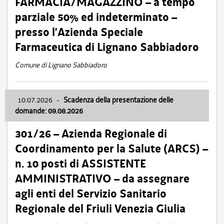
FARMACIA/MAGAZZINO – a tempo
parziale 50% ed indeterminato –
presso l’Azienda Speciale
Farmaceutica di Lignano Sabbiadoro
Comune di Lignano Sabbiadoro
10.07.2026
-
Scadenza della presentazione delle
domande: 09.08.2026
301/26 – Azienda Regionale di
Coordinamento per la Salute (ARCS) –
n. 10 posti di ASSISTENTE
AMMINISTRATIVO – da assegnare
agli enti del Servizio Sanitario
Regionale del Friuli Venezia Giulia