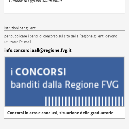
Comune di Lignano Sabbiadoro
istruzioni per gli enti
per pubblicare i bandi di concorso sul sito della Regione gli enti devono
utilizzare l'e-mail
info.concorsi.aall@regione.fvg.it
Concorsi in atto e conclusi, situazione delle graduatorie