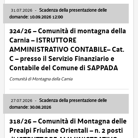
31.07.2026
-
Scadenza della presentazione delle
domande: 10.09.2026 12:00
324/26 – Comunità di montagna della
Carnia – ISTRUTTORE
AMMINISTRATIVO CONTABILE– Cat.
C – presso il Servizio Finanziario e
Contabile del Comune di SAPPADA
Comunità di Montagna della Carnia
27.07.2026
-
Scadenza della presentazione delle
domande: 30.08.2026
318/26 – Comunità di Montagna delle
Prealpi Friulane Orientali – n. 2 posti