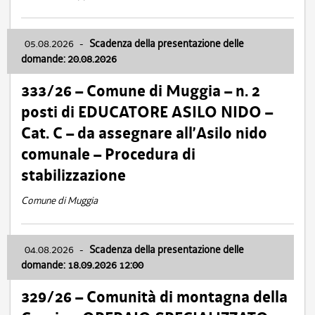
05.08.2026
-
Scadenza della presentazione delle
domande: 20.08.2026
333/26 – Comune di Muggia – n. 2
posti di EDUCATORE ASILO NIDO –
Cat. C – da assegnare all’Asilo nido
comunale – Procedura di
stabilizzazione
Comune di Muggia
04.08.2026
-
Scadenza della presentazione delle
domande: 18.09.2026 12:00
329/26 – Comunità di montagna della