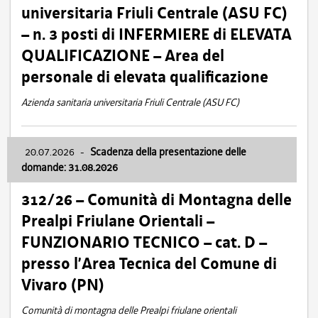
universitaria Friuli Centrale (ASU FC)
– n. 3 posti di INFERMIERE di ELEVATA
QUALIFICAZIONE – Area del
personale di elevata qualificazione
Azienda sanitaria universitaria Friuli Centrale (ASU FC)
20.07.2026
-
Scadenza della presentazione delle
domande: 31.08.2026
312/26 – Comunità di Montagna delle
Prealpi Friulane Orientali –
FUNZIONARIO TECNICO – cat. D –
presso l’Area Tecnica del Comune di
Vivaro (PN)
Comunità di montagna delle Prealpi friulane orientali