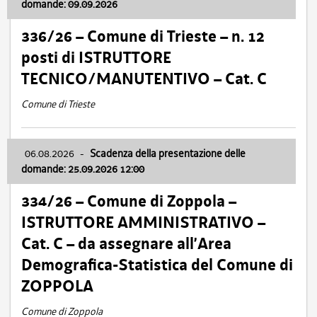
domande: 09.09.2026
336/26 – Comune di Trieste – n. 12
posti di ISTRUTTORE
TECNICO/MANUTENTIVO – Cat. C
Comune di Trieste
06.08.2026
-
Scadenza della presentazione delle
domande: 25.09.2026 12:00
334/26 – Comune di Zoppola –
ISTRUTTORE AMMINISTRATIVO –
Cat. C – da assegnare all’Area
Demografica-Statistica del Comune di
ZOPPOLA
Comune di Zoppola