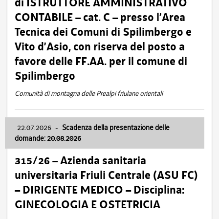
di ISTRUTTORE AMMINISTRATIVO
CONTABILE – cat. C – presso l’Area
Tecnica dei Comuni di Spilimbergo e
Vito d’Asio, con riserva del posto a
favore delle FF.AA. per il comune di
Spilimbergo
Comunità di montagna delle Prealpi friulane orientali
22.07.2026
-
Scadenza della presentazione delle
domande: 20.08.2026
315/26 – Azienda sanitaria
universitaria Friuli Centrale (ASU FC)
– DIRIGENTE MEDICO – Disciplina:
GINECOLOGIA E OSTETRICIA