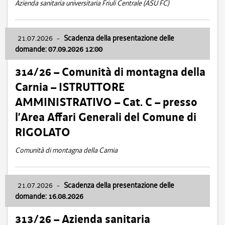
Azienda sanitaria universitaria Friuli Centrale (ASU FC)
21.07.2026
-
Scadenza della presentazione delle
domande: 07.09.2026 12:00
314/26 – Comunità di montagna della
Carnia – ISTRUTTORE
AMMINISTRATIVO – Cat. C – presso
l’Area Affari Generali del Comune di
RIGOLATO
Comunità di montagna della Carnia
21.07.2026
-
Scadenza della presentazione delle
domande: 16.08.2026
313/26 – Azienda sanitaria