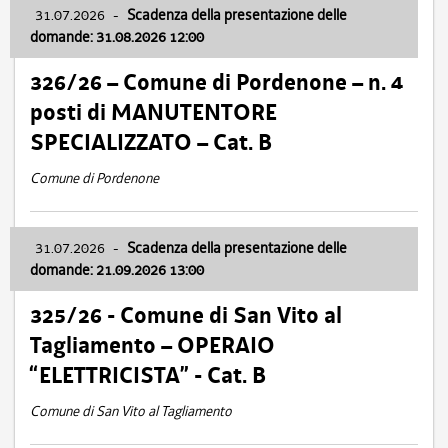
31.07.2026
-
Scadenza della presentazione delle
domande: 31.08.2026 12:00
326/26 – Comune di Pordenone – n. 4
posti di MANUTENTORE
SPECIALIZZATO – Cat. B
Comune di Pordenone
31.07.2026
-
Scadenza della presentazione delle
domande: 21.09.2026 13:00
325/26 - Comune di San Vito al
Tagliamento – OPERAIO
“ELETTRICISTA” - Cat. B
Comune di San Vito al Tagliamento