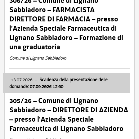
306/26 – Comune di Lignano
Sabbiadoro – FARMACISTA
DIRETTORE DI FARMACIA – presso
l’Azienda Speciale Farmaceutica di
Lignano Sabbiadoro – Formazione di
una graduatoria
Comune di Lignano Sabbiadoro
13.07.2026
-
Scadenza della presentazione delle
domande: 07.09.2026 12:00
305/26 – Comune di Lignano
Sabbiadoro – DIRETTORE DI AZIENDA
– presso l’Azienda Speciale
Farmaceutica di Lignano Sabbiadoro