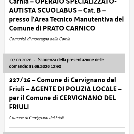
Carnia – OPERAIO SPECIALIZZATO-
AUTISTA SCUOLABUS – Cat. B –
presso l’Area Tecnico Manutentiva del
Comune di PRATO CARNICO
Comunità di montagna della Carnia
03.08.2026
-
Scadenza della presentazione delle
domande: 31.08.2026 12:00
327/26 – Comune di Cervignano del
Friuli – AGENTE DI POLIZIA LOCALE –
per il Comune di CERVIGNANO DEL
FRIULI
Comune di Cervignano del Friuli