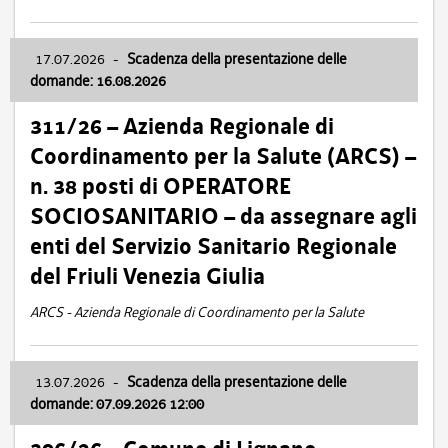
17.07.2026
-
Scadenza della presentazione delle
domande: 16.08.2026
311/26 – Azienda Regionale di
Coordinamento per la Salute (ARCS) –
n. 38 posti di OPERATORE
SOCIOSANITARIO – da assegnare agli
enti del Servizio Sanitario Regionale
del Friuli Venezia Giulia
ARCS - Azienda Regionale di Coordinamento per la Salute
13.07.2026
-
Scadenza della presentazione delle
domande: 07.09.2026 12:00