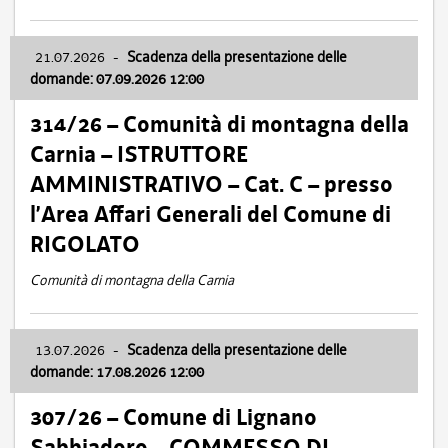
21.07.2026
-
Scadenza della presentazione delle
domande: 07.09.2026 12:00
314/26 – Comunità di montagna della
Carnia – ISTRUTTORE
AMMINISTRATIVO – Cat. C – presso
l’Area Affari Generali del Comune di
RIGOLATO
Comunità di montagna della Carnia
13.07.2026
-
Scadenza della presentazione delle
domande: 17.08.2026 12:00
307/26 – Comune di Lignano
Sabbiadoro – COMMESSO DI