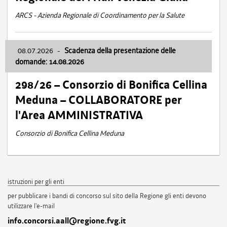
ARCS - Azienda Regionale di Coordinamento per la Salute
08.07.2026
-
Scadenza della presentazione delle
domande: 14.08.2026
298/26 – Consorzio di Bonifica Cellina
Meduna – COLLABORATORE per
l'Area AMMINISTRATIVA
Consorzio di Bonifica Cellina Meduna
istruzioni per gli enti
per pubblicare i bandi di concorso sul sito della Regione gli enti devono
utilizzare l'e-mail
info.concorsi.aall@regione.fvg.it