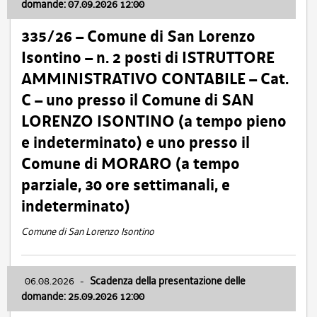
domande: 07.09.2026 12:00
335/26 – Comune di San Lorenzo
Isontino – n. 2 posti di ISTRUTTORE
AMMINISTRATIVO CONTABILE – Cat.
C – uno presso il Comune di SAN
LORENZO ISONTINO (a tempo pieno
e indeterminato) e uno presso il
Comune di MORARO (a tempo
parziale, 30 ore settimanali, e
indeterminato)
Comune di San Lorenzo Isontino
06.08.2026
-
Scadenza della presentazione delle
domande: 25.09.2026 12:00