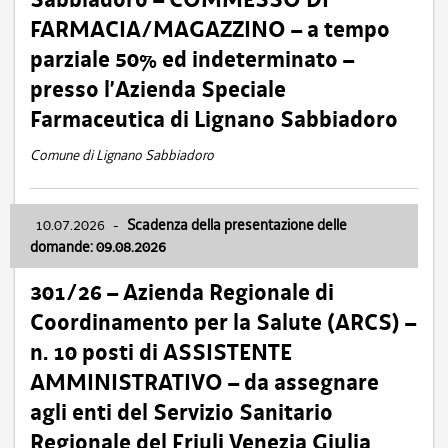
FARMACIA/MAGAZZINO – a tempo
parziale 50% ed indeterminato –
presso l’Azienda Speciale
Farmaceutica di Lignano Sabbiadoro
Comune di Lignano Sabbiadoro
10.07.2026
-
Scadenza della presentazione delle
domande: 09.08.2026
301/26 – Azienda Regionale di
Coordinamento per la Salute (ARCS) –
n. 10 posti di ASSISTENTE
AMMINISTRATIVO – da assegnare
agli enti del Servizio Sanitario
Regionale del Friuli Venezia Giulia