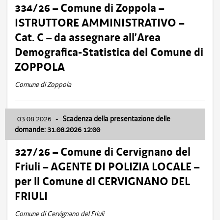
334/26 – Comune di Zoppola –
ISTRUTTORE AMMINISTRATIVO –
Cat. C – da assegnare all’Area
Demografica-Statistica del Comune di
ZOPPOLA
Comune di Zoppola
03.08.2026
-
Scadenza della presentazione delle
domande: 31.08.2026 12:00
327/26 – Comune di Cervignano del
Friuli – AGENTE DI POLIZIA LOCALE –
per il Comune di CERVIGNANO DEL
FRIULI
Comune di Cervignano del Friuli