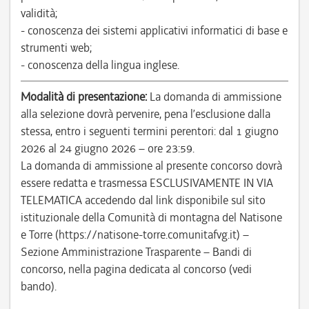
validità;
- conoscenza dei sistemi applicativi informatici di base e
strumenti web;
- conoscenza della lingua inglese.
Modalità di presentazione:
La domanda di ammissione
alla selezione dovrà pervenire, pena l’esclusione dalla
stessa, entro i seguenti termini perentori: dal 1 giugno
2026 al 24 giugno 2026 – ore 23:59.
La domanda di ammissione al presente concorso dovrà
essere redatta e trasmessa ESCLUSIVAMENTE IN VIA
TELEMATICA accedendo dal link disponibile sul sito
istituzionale della Comunità di montagna del Natisone
e Torre (https://natisone-torre.comunitafvg.it) –
Sezione Amministrazione Trasparente – Bandi di
concorso, nella pagina dedicata al concorso (vedi
bando).