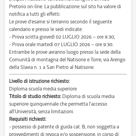
Pretorio on-line. La pubblicazione sul sito ha valore di
notifica a tutti gli effetti.
Le prove d’esame si terranno secondo il seguente
calendario e presso le sedi indicate:
- Prova scritta giovedì 02 LUGLIO 2026 – ore 9:30;
- Prova orale martedì 07 LUGLIO 2026 – ore 9:30.
Entrambe le prove avranno luogo presso la sede della
Comunità di montagna del Natisone e Torre, via Arengo
della Slavia n. 1 a San Pietro al Natisone.
Livello di istruzione richiesto:
Diploma scuola media superiore
Titolo di studio richiesto:
Diploma di scuola media
superiore quinquennale che permetta l’accesso
all’Università, senza limitazioni.
Requisiti richiesti:
- possesso di patente di guida cat. B, non soggetta a
provvedimenti di revoca e/o sospensione, in corso di