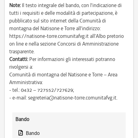
Note:
Il testo integrale del bando, con l’indicazione di
tutti i requisiti e delle modalità di partecipazione, è
pubblicato sul sito internet della Comunità di
montagna del Natisone e Torre all’indirizzo:
https://natisone-torre.comunitafvg.it all’Albo pretorio
on line e nella sezione Concorsi di Amministrazione
trasparente.
Contatti:
Per informazioni gli interessati potranno
rivolgersi a:
Comunità di montagna del Natisone e Torre – Area
Amministrativa:
- tel.: 0432 – 727552/727629;
- e-mail: segreteria@natisone-torre.comunitafvg.it.
Bando
Bando