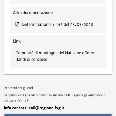
Altra documentazione
Determinazione n. 158 del 25/05/2026
Link
Comunità di montagna del Natisone e Torre –
Bandi di concorso
istruzioni per gli enti
per pubblicare i bandi di concorso sul sito della Regione gli enti devono
utilizzare l'e-mail
info.concorsi.aall@regione.fvg.it