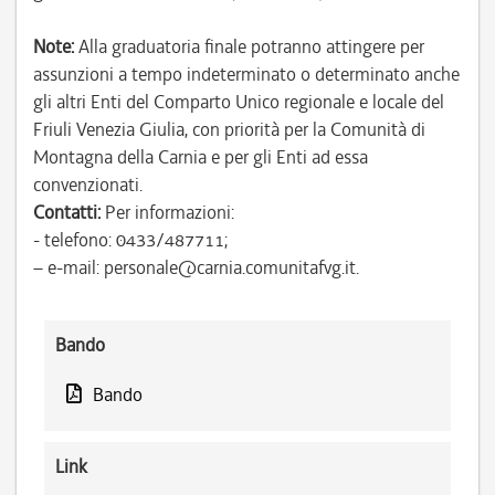
Note:
Alla graduatoria finale potranno attingere per
assunzioni a tempo indeterminato o determinato anche
gli altri Enti del Comparto Unico regionale e locale del
Friuli Venezia Giulia, con priorità per la Comunità di
Montagna della Carnia e per gli Enti ad essa
convenzionati.
Contatti:
Per informazioni:
- telefono: 0433/487711;
– e-mail: personale@carnia.comunitafvg.it.
Bando
Bando
Link