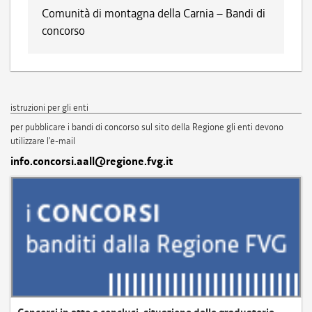
Comunità di montagna della Carnia – Bandi di
concorso
istruzioni per gli enti
per pubblicare i bandi di concorso sul sito della Regione gli enti devono
utilizzare l'e-mail
info.concorsi.aall@regione.fvg.it