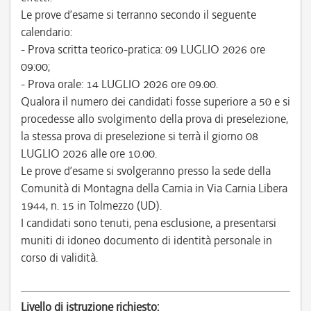
Le prove d’esame si terranno secondo il seguente
calendario:
- Prova scritta teorico-pratica: 09 LUGLIO 2026 ore
09:00;
- Prova orale: 14 LUGLIO 2026 ore 09.00.
Qualora il numero dei candidati fosse superiore a 50 e si
procedesse allo svolgimento della prova di preselezione,
la stessa prova di preselezione si terrà il giorno 08
LUGLIO 2026 alle ore 10.00.
Le prove d’esame si svolgeranno presso la sede della
Comunità di Montagna della Carnia in Via Carnia Libera
1944, n. 15 in Tolmezzo (UD).
I candidati sono tenuti, pena esclusione, a presentarsi
muniti di idoneo documento di identità personale in
corso di validità.
Livello di istruzione richiesto: