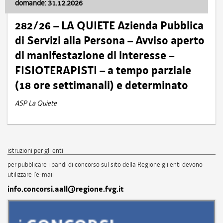
domande: 31.12.2026
282/26 – LA QUIETE Azienda Pubblica
di Servizi alla Persona – Avviso aperto
di manifestazione di interesse –
FISIOTERAPISTI – a tempo parziale
(18 ore settimanali) e determinato
ASP La Quiete
istruzioni per gli enti
per pubblicare i bandi di concorso sul sito della Regione gli enti devono
utilizzare l'e-mail
info.concorsi.aall@regione.fvg.it