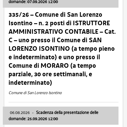
domande: 07.09.2026 12:00
335/26 – Comune di San Lorenzo
Isontino – n. 2 posti di ISTRUTTORE
AMMINISTRATIVO CONTABILE – Cat.
C – uno presso il Comune di SAN
LORENZO ISONTINO (a tempo pieno
e indeterminato) e uno presso il
Comune di MORARO (a tempo
parziale, 30 ore settimanali, e
indeterminato)
Comune di San Lorenzo Isontino
06.08.2026
-
Scadenza della presentazione delle
domande: 25.09.2026 12:00