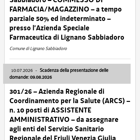
FARMACIA/MAGAZZINO – a tempo
parziale 50% ed indeterminato –
presso l’Azienda Speciale
Farmaceutica di Lignano Sabbiadoro
Comune di Lignano Sabbiadoro
10.07.2026
-
Scadenza della presentazione delle
domande: 09.08.2026
301/26 – Azienda Regionale di
Coordinamento per la Salute (ARCS) –
n. 10 posti di ASSISTENTE
AMMINISTRATIVO – da assegnare
agli enti del Servizio Sanitario
Regionale del Friuli Venezia Giulia