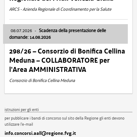
ARCS - Azienda Regionale di Coordinamento per la Salute
08.07.2026
-
Scadenza della presentazione delle
domande: 14.08.2026
298/26 – Consorzio di Bonifica Cellina
Meduna – COLLABORATORE per
l'Area AMMINISTRATIVA
Consorzio di Bonifica Cellina Meduna
istruzioni per gli enti
per pubblicare i bandi di concorso sul sito della Regione gli enti devono
utilizzare l'e-mail
info.concorsi.aall@regione.fvg.it