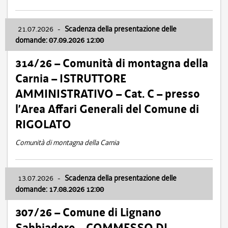
21.07.2026
-
Scadenza della presentazione delle
domande: 07.09.2026 12:00
314/26 – Comunità di montagna della
Carnia – ISTRUTTORE
AMMINISTRATIVO – Cat. C – presso
l’Area Affari Generali del Comune di
RIGOLATO
Comunità di montagna della Carnia
13.07.2026
-
Scadenza della presentazione delle
domande: 17.08.2026 12:00
307/26 – Comune di Lignano
Sabbiadoro – COMMESSO DI