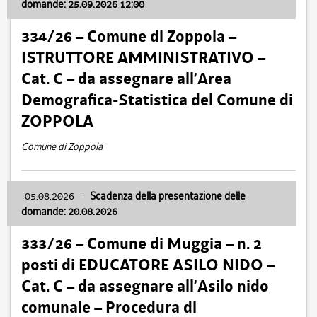
domande: 25.09.2026 12:00
334/26 – Comune di Zoppola –
ISTRUTTORE AMMINISTRATIVO –
Cat. C – da assegnare all’Area
Demografica-Statistica del Comune di
ZOPPOLA
Comune di Zoppola
05.08.2026
-
Scadenza della presentazione delle
domande: 20.08.2026
333/26 – Comune di Muggia – n. 2
posti di EDUCATORE ASILO NIDO –
Cat. C – da assegnare all’Asilo nido
comunale – Procedura di