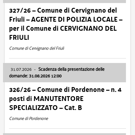
327/26 – Comune di Cervignano del
Friuli – AGENTE DI POLIZIA LOCALE –
per il Comune di CERVIGNANO DEL
FRIULI
Comune di Cervignano del Friuli
31.07.2026
-
Scadenza della presentazione delle
domande: 31.08.2026 12:00
326/26 – Comune di Pordenone – n. 4
posti di MANUTENTORE
SPECIALIZZATO – Cat. B
Comune di Pordenone