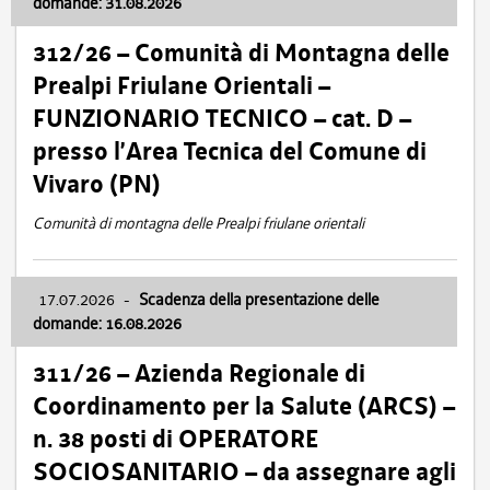
domande: 31.08.2026
312/26 – Comunità di Montagna delle
Prealpi Friulane Orientali –
FUNZIONARIO TECNICO – cat. D –
presso l’Area Tecnica del Comune di
Vivaro (PN)
Comunità di montagna delle Prealpi friulane orientali
17.07.2026
-
Scadenza della presentazione delle
domande: 16.08.2026
311/26 – Azienda Regionale di
Coordinamento per la Salute (ARCS) –
n. 38 posti di OPERATORE
SOCIOSANITARIO – da assegnare agli