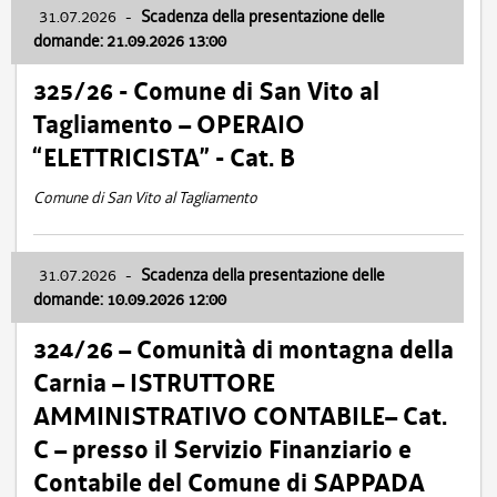
31.07.2026
-
Scadenza della presentazione delle
domande: 21.09.2026 13:00
325/26 - Comune di San Vito al
Tagliamento – OPERAIO
“ELETTRICISTA” - Cat. B
Comune di San Vito al Tagliamento
31.07.2026
-
Scadenza della presentazione delle
domande: 10.09.2026 12:00
324/26 – Comunità di montagna della
Carnia – ISTRUTTORE
AMMINISTRATIVO CONTABILE– Cat.
C – presso il Servizio Finanziario e
Contabile del Comune di SAPPADA