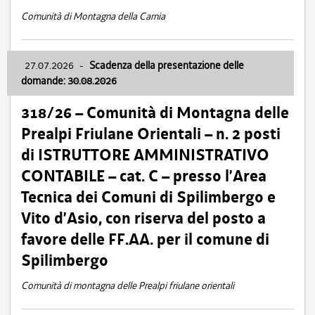
Comunità di Montagna della Carnia
27.07.2026
-
Scadenza della presentazione delle
domande: 30.08.2026
318/26 – Comunità di Montagna delle
Prealpi Friulane Orientali – n. 2 posti
di ISTRUTTORE AMMINISTRATIVO
CONTABILE – cat. C – presso l’Area
Tecnica dei Comuni di Spilimbergo e
Vito d’Asio, con riserva del posto a
favore delle FF.AA. per il comune di
Spilimbergo
Comunità di montagna delle Prealpi friulane orientali