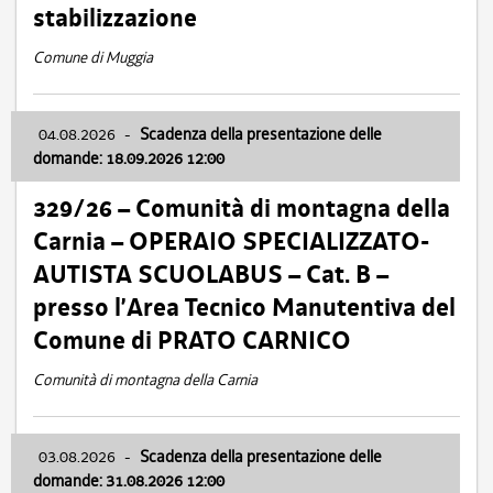
stabilizzazione
Comune di Muggia
04.08.2026
-
Scadenza della presentazione delle
domande: 18.09.2026 12:00
329/26 – Comunità di montagna della
Carnia – OPERAIO SPECIALIZZATO-
AUTISTA SCUOLABUS – Cat. B –
presso l’Area Tecnico Manutentiva del
Comune di PRATO CARNICO
Comunità di montagna della Carnia
03.08.2026
-
Scadenza della presentazione delle
domande: 31.08.2026 12:00