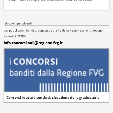
istruzioni per gli enti
per pubblicare i bandi di concorso sul sito della Regione gli enti devono
utilizzare l'e-mail
info.concorsi.aall@regione.fvg.it
Concorsi in atto e conclusi, situazione delle graduatorie