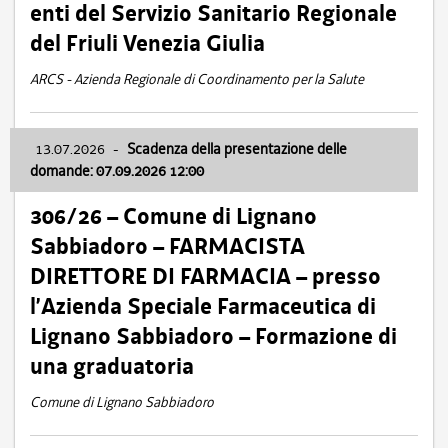
enti del Servizio Sanitario Regionale
del Friuli Venezia Giulia
ARCS - Azienda Regionale di Coordinamento per la Salute
13.07.2026
-
Scadenza della presentazione delle
domande: 07.09.2026 12:00
306/26 – Comune di Lignano
Sabbiadoro – FARMACISTA
DIRETTORE DI FARMACIA – presso
l’Azienda Speciale Farmaceutica di
Lignano Sabbiadoro – Formazione di
una graduatoria
Comune di Lignano Sabbiadoro