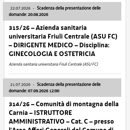
22.07.2026
-
Scadenza della presentazione delle
domande: 20.08.2026
315/26 – Azienda sanitaria
universitaria Friuli Centrale (ASU FC)
– DIRIGENTE MEDICO – Disciplina:
GINECOLOGIA E OSTETRICIA
Azienda sanitaria universitaria Friuli Centrale (ASU FC)
21.07.2026
-
Scadenza della presentazione delle
domande: 07.09.2026 12:00
314/26 – Comunità di montagna della
Carnia – ISTRUTTORE
AMMINISTRATIVO – Cat. C – presso