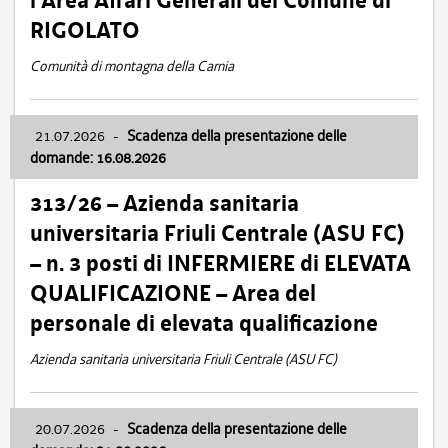
l’Area Affari Generali del Comune di
RIGOLATO
Comunità di montagna della Carnia
21.07.2026
-
Scadenza della presentazione delle
domande: 16.08.2026
313/26 – Azienda sanitaria
universitaria Friuli Centrale (ASU FC)
– n. 3 posti di INFERMIERE di ELEVATA
QUALIFICAZIONE – Area del
personale di elevata qualificazione
Azienda sanitaria universitaria Friuli Centrale (ASU FC)
20.07.2026
-
Scadenza della presentazione delle