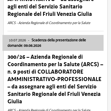
agli enti del Servizio Sanitario
Regionale del Friuli Venezia Giulia
ARCS - Azienda Regionale di Coordinamento per la Salute
10.07.2026
-
Scadenza della presentazione delle
domande: 09.08.2026
300/26 – Azienda Regionale di
Coordinamento per la Salute (ARCS) –
n. 9 posti di COLLABORATORE
AMMINISTRATIVO-PROFESSIONALE
– da assegnare agli enti del Servizio
Sanitario Regionale del Friuli Venezia
Giulia
ARCS - Azienda Regionale di Coordinamento per la Salute