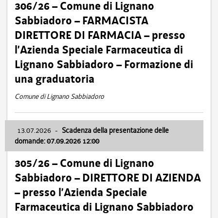
306/26 – Comune di Lignano
Sabbiadoro – FARMACISTA
DIRETTORE DI FARMACIA – presso
l’Azienda Speciale Farmaceutica di
Lignano Sabbiadoro – Formazione di
una graduatoria
Comune di Lignano Sabbiadoro
13.07.2026
-
Scadenza della presentazione delle
domande: 07.09.2026 12:00
305/26 – Comune di Lignano
Sabbiadoro – DIRETTORE DI AZIENDA
– presso l’Azienda Speciale
Farmaceutica di Lignano Sabbiadoro