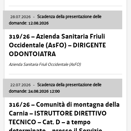
28.07.2026
-
Scadenza della presentazione delle
domande: 12.08.2026
319/26 – Azienda Sanitaria Friuli
Occidentale (AsFO) – DIRIGENTE
ODONTOIATRA
Azienda Sanitaria Friuli Occidentale (AsFO)
22.07.2026
-
Scadenza della presentazione delle
domande: 24.08.2026 12:00
316/26 – Comunità di montagna della
Carnia – ISTRUTTORE DIRETTIVO
TECNICO – Cat. D – a tempo
determinato – presso il Servizio