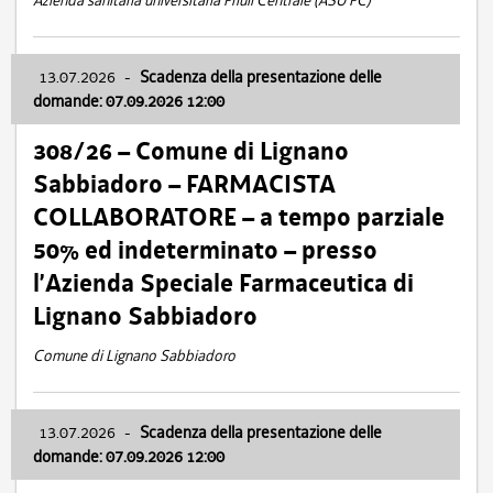
Azienda sanitaria universitaria Friuli Centrale (ASU FC)
13.07.2026
-
Scadenza della presentazione delle
domande: 07.09.2026 12:00
308/26 – Comune di Lignano
Sabbiadoro – FARMACISTA
COLLABORATORE – a tempo parziale
50% ed indeterminato – presso
l’Azienda Speciale Farmaceutica di
Lignano Sabbiadoro
Comune di Lignano Sabbiadoro
13.07.2026
-
Scadenza della presentazione delle
domande: 07.09.2026 12:00