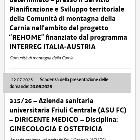
Pianificazione e Sviluppo territoriale
della Comunità di montagna della
Carnia nell’ambito del progetto
“REHOME” finanziato dal programma
INTERREG ITALIA-AUSTRIA
Comunità di montagna della Carnia
22.07.2026
-
Scadenza della presentazione delle
domande: 20.08.2026
315/26 – Azienda sanitaria
universitaria Friuli Centrale (ASU FC)
– DIRIGENTE MEDICO – Disciplina:
GINECOLOGIA E OSTETRICIA