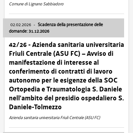
Comune di Lignano Sabbiadoro
02.02.2026
-
Scadenza della presentazione delle
domande: 31.12.2026
42/26 - Azienda sanitaria universitaria
Friuli Centrale (ASU FC) – Avviso di
manifestazione di interesse al
conferimento di contratti di lavoro
autonomo per le esigenze della SOC
Ortopedia e Traumatologia S. Daniele
nell’ambito del presidio ospedaliero S.
Daniele-Tolmezzo
Azienda sanitaria universitaria Friuli Centrale (ASU FC)