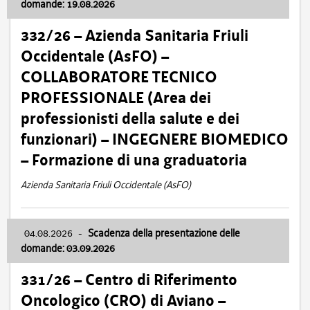
domande: 19.08.2026
332/26 – Azienda Sanitaria Friuli
Occidentale (AsFO) –
COLLABORATORE TECNICO
PROFESSIONALE (Area dei
professionisti della salute e dei
funzionari) – INGEGNERE BIOMEDICO
– Formazione di una graduatoria
Azienda Sanitaria Friuli Occidentale (AsFO)
04.08.2026
-
Scadenza della presentazione delle
domande: 03.09.2026
331/26 – Centro di Riferimento
Oncologico (CRO) di Aviano –