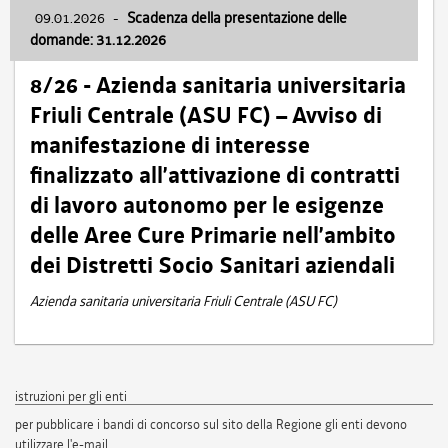
09.01.2026
-
Scadenza della presentazione delle
domande: 31.12.2026
8/26 - Azienda sanitaria universitaria
Friuli Centrale (ASU FC) – Avviso di
manifestazione di interesse
finalizzato all’attivazione di contratti
di lavoro autonomo per le esigenze
delle Aree Cure Primarie nell’ambito
dei Distretti Socio Sanitari aziendali
Azienda sanitaria universitaria Friuli Centrale (ASU FC)
istruzioni per gli enti
per pubblicare i bandi di concorso sul sito della Regione gli enti devono
utilizzare l'e-mail