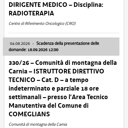
DIRIGENTE MEDICO – Disciplina:
RADIOTERAPIA
Centro di Riferimento Oncologico (CRO)
04.08.2026
-
Scadenza della presentazione delle
domande: 18.09.2026 12:00
330/26 – Comunità di montagna della
Carnia – ISTRUTTORE DIRETTIVO
TECNICO – Cat. D – a tempo
indeterminato e parziale 18 ore
settimanali – presso l’Area Tecnico
Manutentiva del Comune di
COMEGLIANS
Comunità di montagna della Carnia