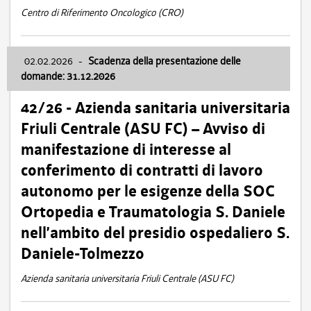
Centro di Riferimento Oncologico (CRO)
02.02.2026
-
Scadenza della presentazione delle
domande: 31.12.2026
42/26 - Azienda sanitaria universitaria
Friuli Centrale (ASU FC) – Avviso di
manifestazione di interesse al
conferimento di contratti di lavoro
autonomo per le esigenze della SOC
Ortopedia e Traumatologia S. Daniele
nell’ambito del presidio ospedaliero S.
Daniele-Tolmezzo
Azienda sanitaria universitaria Friuli Centrale (ASU FC)