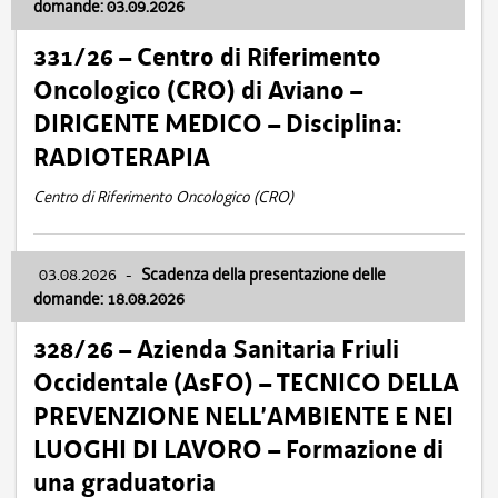
domande: 03.09.2026
331/26 – Centro di Riferimento
Oncologico (CRO) di Aviano –
DIRIGENTE MEDICO – Disciplina:
RADIOTERAPIA
Centro di Riferimento Oncologico (CRO)
03.08.2026
-
Scadenza della presentazione delle
domande: 18.08.2026
328/26 – Azienda Sanitaria Friuli
Occidentale (AsFO) – TECNICO DELLA
PREVENZIONE NELL’AMBIENTE E NEI
LUOGHI DI LAVORO – Formazione di
una graduatoria