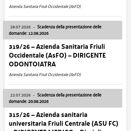
Azienda Sanitaria Friuli Occidentale (AsFO)
28.07.2026
-
Scadenza della presentazione delle
domande: 12.08.2026
319/26 – Azienda Sanitaria Friuli
Occidentale (AsFO) – DIRIGENTE
ODONTOIATRA
Azienda Sanitaria Friuli Occidentale (AsFO)
22.07.2026
-
Scadenza della presentazione delle
domande: 20.08.2026
315/26 – Azienda sanitaria
universitaria Friuli Centrale (ASU FC)