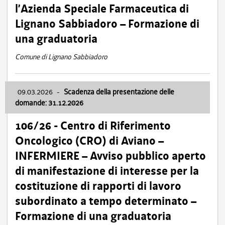
l’Azienda Speciale Farmaceutica di
Lignano Sabbiadoro – Formazione di
una graduatoria
Comune di Lignano Sabbiadoro
09.03.2026
-
Scadenza della presentazione delle
domande: 31.12.2026
106/26 - Centro di Riferimento
Oncologico (CRO) di Aviano –
INFERMIERE – Avviso pubblico aperto
di manifestazione di interesse per la
costituzione di rapporti di lavoro
subordinato a tempo determinato –
Formazione di una graduatoria