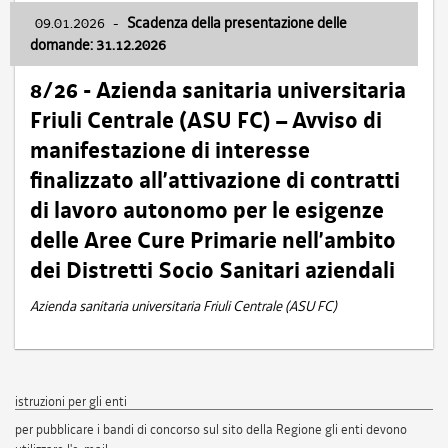
09.01.2026
-
Scadenza della presentazione delle
domande: 31.12.2026
8/26 - Azienda sanitaria universitaria
Friuli Centrale (ASU FC) – Avviso di
manifestazione di interesse
finalizzato all’attivazione di contratti
di lavoro autonomo per le esigenze
delle Aree Cure Primarie nell’ambito
dei Distretti Socio Sanitari aziendali
Azienda sanitaria universitaria Friuli Centrale (ASU FC)
istruzioni per gli enti
per pubblicare i bandi di concorso sul sito della Regione gli enti devono