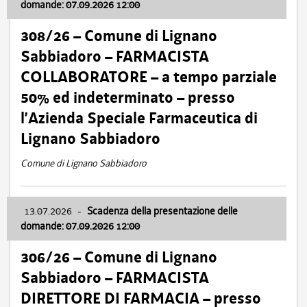
domande: 07.09.2026 12:00
308/26 – Comune di Lignano
Sabbiadoro – FARMACISTA
COLLABORATORE – a tempo parziale
50% ed indeterminato – presso
l’Azienda Speciale Farmaceutica di
Lignano Sabbiadoro
Comune di Lignano Sabbiadoro
13.07.2026
-
Scadenza della presentazione delle
domande: 07.09.2026 12:00
306/26 – Comune di Lignano
Sabbiadoro – FARMACISTA
DIRETTORE DI FARMACIA – presso