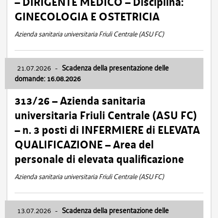
– DIRIGENTE MEDICO – Disciplina:
GINECOLOGIA E OSTETRICIA
Azienda sanitaria universitaria Friuli Centrale (ASU FC)
21.07.2026
-
Scadenza della presentazione delle
domande: 16.08.2026
313/26 – Azienda sanitaria
universitaria Friuli Centrale (ASU FC)
– n. 3 posti di INFERMIERE di ELEVATA
QUALIFICAZIONE – Area del
personale di elevata qualificazione
Azienda sanitaria universitaria Friuli Centrale (ASU FC)
13.07.2026
-
Scadenza della presentazione delle