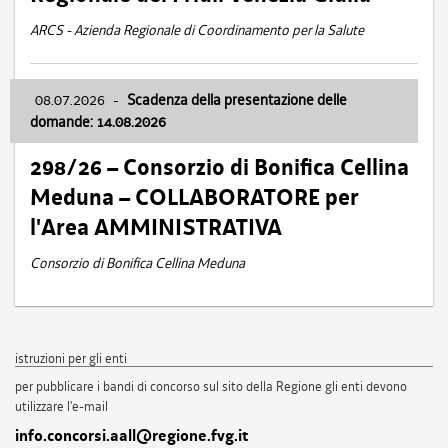
ARCS - Azienda Regionale di Coordinamento per la Salute
08.07.2026
-
Scadenza della presentazione delle
domande: 14.08.2026
298/26 – Consorzio di Bonifica Cellina
Meduna – COLLABORATORE per
l'Area AMMINISTRATIVA
Consorzio di Bonifica Cellina Meduna
istruzioni per gli enti
per pubblicare i bandi di concorso sul sito della Regione gli enti devono
utilizzare l'e-mail
info.concorsi.aall@regione.fvg.it