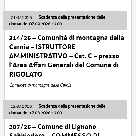
21.07.2026
-
Scadenza della presentazione delle
domande: 07.09.2026 12:00
314/26 – Comunità di montagna della
Carnia – ISTRUTTORE
AMMINISTRATIVO – Cat. C – presso
l’Area Affari Generali del Comune di
RIGOLATO
Comunità di montagna della Carnia
13.07.2026
-
Scadenza della presentazione delle
domande: 17.08.2026 12:00
307/26 – Comune di Lignano
Sabbiadoro – COMMESSO DI