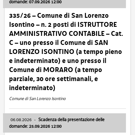
domande: 07.09.2026 12:00
335/26 – Comune di San Lorenzo
Isontino – n. 2 posti di ISTRUTTORE
AMMINISTRATIVO CONTABILE – Cat.
C – uno presso il Comune di SAN
LORENZO ISONTINO (a tempo pieno
e indeterminato) e uno presso il
Comune di MORARO (a tempo
parziale, 30 ore settimanali, e
indeterminato)
Comune di San Lorenzo Isontino
06.08.2026
-
Scadenza della presentazione delle
domande: 25.09.2026 12:00