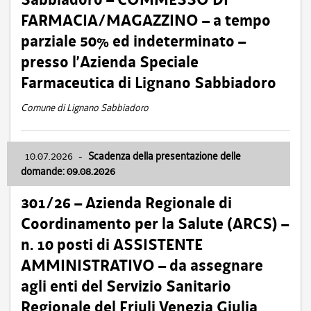
FARMACIA/MAGAZZINO – a tempo
parziale 50% ed indeterminato –
presso l’Azienda Speciale
Farmaceutica di Lignano Sabbiadoro
Comune di Lignano Sabbiadoro
10.07.2026
-
Scadenza della presentazione delle
domande: 09.08.2026
301/26 – Azienda Regionale di
Coordinamento per la Salute (ARCS) –
n. 10 posti di ASSISTENTE
AMMINISTRATIVO – da assegnare
agli enti del Servizio Sanitario
Regionale del Friuli Venezia Giulia