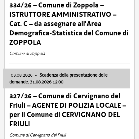
334/26 – Comune di Zoppola –
ISTRUTTORE AMMINISTRATIVO –
Cat. C – da assegnare all’Area
Demografica-Statistica del Comune di
ZOPPOLA
Comune di Zoppola
03.08.2026
-
Scadenza della presentazione delle
domande: 31.08.2026 12:00
327/26 – Comune di Cervignano del
Friuli – AGENTE DI POLIZIA LOCALE –
per il Comune di CERVIGNANO DEL
FRIULI
Comune di Cervignano del Friuli