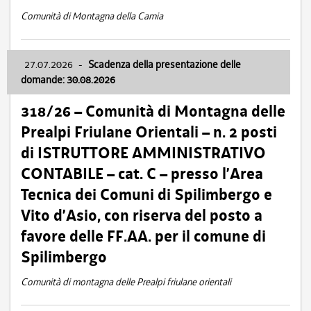
Comunità di Montagna della Carnia
27.07.2026
-
Scadenza della presentazione delle
domande: 30.08.2026
318/26 – Comunità di Montagna delle
Prealpi Friulane Orientali – n. 2 posti
di ISTRUTTORE AMMINISTRATIVO
CONTABILE – cat. C – presso l’Area
Tecnica dei Comuni di Spilimbergo e
Vito d’Asio, con riserva del posto a
favore delle FF.AA. per il comune di
Spilimbergo
Comunità di montagna delle Prealpi friulane orientali