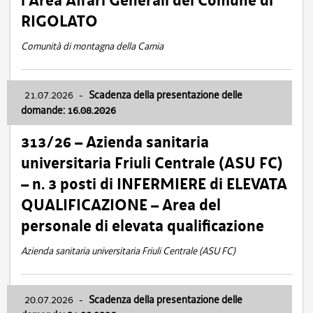
l’Area Affari Generali del Comune di
RIGOLATO
Comunità di montagna della Carnia
21.07.2026
-
Scadenza della presentazione delle
domande: 16.08.2026
313/26 – Azienda sanitaria
universitaria Friuli Centrale (ASU FC)
– n. 3 posti di INFERMIERE di ELEVATA
QUALIFICAZIONE – Area del
personale di elevata qualificazione
Azienda sanitaria universitaria Friuli Centrale (ASU FC)
20.07.2026
-
Scadenza della presentazione delle