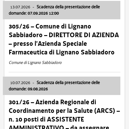
13.07.2026
-
Scadenza della presentazione delle
domande: 07.09.2026 12:00
305/26 – Comune di Lignano
Sabbiadoro – DIRETTORE DI AZIENDA
– presso l’Azienda Speciale
Farmaceutica di Lignano Sabbiadoro
Comune di Lignano Sabbiadoro
10.07.2026
-
Scadenza della presentazione delle
domande: 09.08.2026
301/26 – Azienda Regionale di
Coordinamento per la Salute (ARCS) –
n. 10 posti di ASSISTENTE
AMMINISTRATIVO – da assegnare