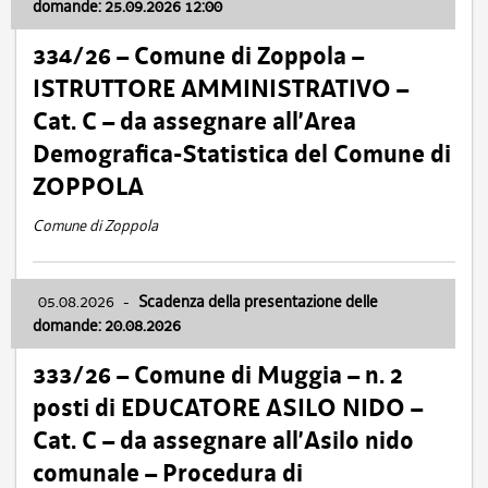
domande: 25.09.2026 12:00
334/26 – Comune di Zoppola –
ISTRUTTORE AMMINISTRATIVO –
Cat. C – da assegnare all’Area
Demografica-Statistica del Comune di
ZOPPOLA
Comune di Zoppola
05.08.2026
-
Scadenza della presentazione delle
domande: 20.08.2026
333/26 – Comune di Muggia – n. 2
posti di EDUCATORE ASILO NIDO –
Cat. C – da assegnare all’Asilo nido
comunale – Procedura di