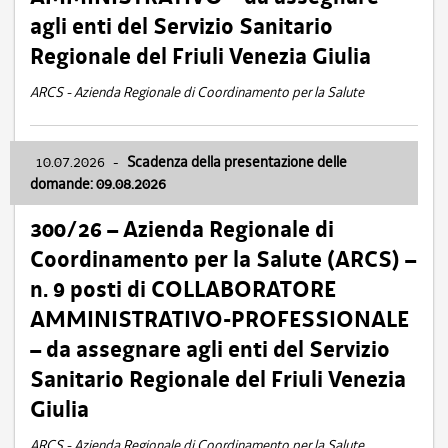
agli enti del Servizio Sanitario
Regionale del Friuli Venezia Giulia
ARCS - Azienda Regionale di Coordinamento per la Salute
10.07.2026
-
Scadenza della presentazione delle
domande: 09.08.2026
300/26 – Azienda Regionale di
Coordinamento per la Salute (ARCS) –
n. 9 posti di COLLABORATORE
AMMINISTRATIVO-PROFESSIONALE
– da assegnare agli enti del Servizio
Sanitario Regionale del Friuli Venezia
Giulia
ARCS - Azienda Regionale di Coordinamento per la Salute