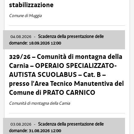
stabilizzazione
Comune di Muggia
04.08.2026
-
Scadenza della presentazione delle
domande: 18.09.2026 12:00
329/26 – Comunità di montagna della
Carnia – OPERAIO SPECIALIZZATO-
AUTISTA SCUOLABUS – Cat. B –
presso l’Area Tecnico Manutentiva del
Comune di PRATO CARNICO
Comunità di montagna della Carnia
03.08.2026
-
Scadenza della presentazione delle
domande: 31.08.2026 12:00