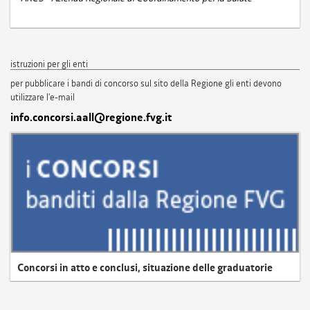
istruzioni per gli enti
per pubblicare i bandi di concorso sul sito della Regione gli enti devono
utilizzare l'e-mail
info.concorsi.aall@regione.fvg.it
Concorsi in atto e conclusi, situazione delle graduatorie