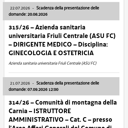
22.07.2026
-
Scadenza della presentazione delle
domande: 20.08.2026
315/26 – Azienda sanitaria
universitaria Friuli Centrale (ASU FC)
– DIRIGENTE MEDICO – Disciplina:
GINECOLOGIA E OSTETRICIA
Azienda sanitaria universitaria Friuli Centrale (ASU FC)
21.07.2026
-
Scadenza della presentazione delle
domande: 07.09.2026 12:00
314/26 – Comunità di montagna della
Carnia – ISTRUTTORE
AMMINISTRATIVO – Cat. C – presso