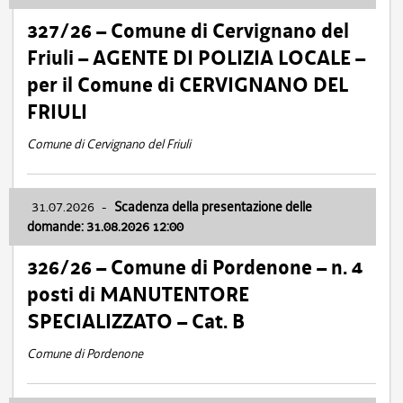
327/26 – Comune di Cervignano del
Friuli – AGENTE DI POLIZIA LOCALE –
per il Comune di CERVIGNANO DEL
FRIULI
Comune di Cervignano del Friuli
31.07.2026
-
Scadenza della presentazione delle
domande: 31.08.2026 12:00
326/26 – Comune di Pordenone – n. 4
posti di MANUTENTORE
SPECIALIZZATO – Cat. B
Comune di Pordenone