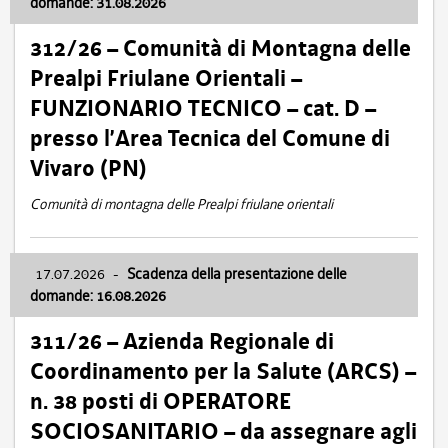
domande: 31.08.2026
312/26 – Comunità di Montagna delle
Prealpi Friulane Orientali –
FUNZIONARIO TECNICO – cat. D –
presso l’Area Tecnica del Comune di
Vivaro (PN)
Comunità di montagna delle Prealpi friulane orientali
17.07.2026
-
Scadenza della presentazione delle
domande: 16.08.2026
311/26 – Azienda Regionale di
Coordinamento per la Salute (ARCS) –
n. 38 posti di OPERATORE
SOCIOSANITARIO – da assegnare agli