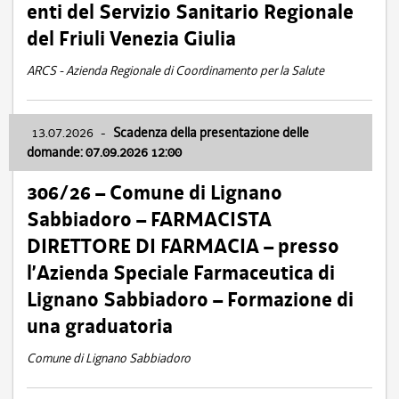
enti del Servizio Sanitario Regionale
del Friuli Venezia Giulia
ARCS - Azienda Regionale di Coordinamento per la Salute
13.07.2026
-
Scadenza della presentazione delle
domande: 07.09.2026 12:00
306/26 – Comune di Lignano
Sabbiadoro – FARMACISTA
DIRETTORE DI FARMACIA – presso
l’Azienda Speciale Farmaceutica di
Lignano Sabbiadoro – Formazione di
una graduatoria
Comune di Lignano Sabbiadoro