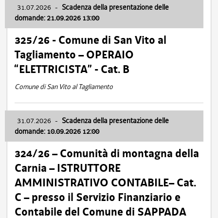
31.07.2026
-
Scadenza della presentazione delle
domande: 21.09.2026 13:00
325/26 - Comune di San Vito al
Tagliamento – OPERAIO
“ELETTRICISTA” - Cat. B
Comune di San Vito al Tagliamento
31.07.2026
-
Scadenza della presentazione delle
domande: 10.09.2026 12:00
324/26 – Comunità di montagna della
Carnia – ISTRUTTORE
AMMINISTRATIVO CONTABILE– Cat.
C – presso il Servizio Finanziario e
Contabile del Comune di SAPPADA