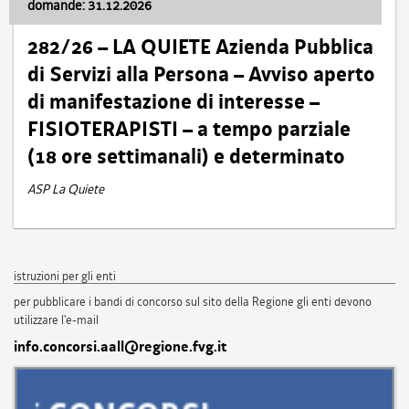
domande: 31.12.2026
282/26 – LA QUIETE Azienda Pubblica
di Servizi alla Persona – Avviso aperto
di manifestazione di interesse –
FISIOTERAPISTI – a tempo parziale
(18 ore settimanali) e determinato
ASP La Quiete
istruzioni per gli enti
per pubblicare i bandi di concorso sul sito della Regione gli enti devono
utilizzare l'e-mail
info.concorsi.aall@regione.fvg.it