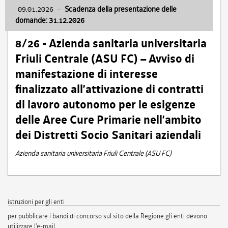
09.01.2026
-
Scadenza della presentazione delle
domande: 31.12.2026
8/26 - Azienda sanitaria universitaria
Friuli Centrale (ASU FC) – Avviso di
manifestazione di interesse
finalizzato all’attivazione di contratti
di lavoro autonomo per le esigenze
delle Aree Cure Primarie nell’ambito
dei Distretti Socio Sanitari aziendali
Azienda sanitaria universitaria Friuli Centrale (ASU FC)
istruzioni per gli enti
per pubblicare i bandi di concorso sul sito della Regione gli enti devono
utilizzare l'e-mail