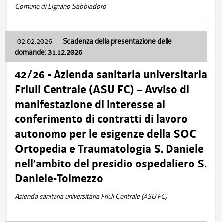
Comune di Lignano Sabbiadoro
02.02.2026
-
Scadenza della presentazione delle
domande: 31.12.2026
42/26 - Azienda sanitaria universitaria
Friuli Centrale (ASU FC) – Avviso di
manifestazione di interesse al
conferimento di contratti di lavoro
autonomo per le esigenze della SOC
Ortopedia e Traumatologia S. Daniele
nell’ambito del presidio ospedaliero S.
Daniele-Tolmezzo
Azienda sanitaria universitaria Friuli Centrale (ASU FC)