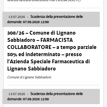
Azienda sanitaria universitaria Friuli Centrale (ASU FC)
13.07.2026
-
Scadenza della presentazione delle
domande: 07.09.2026 12:00
308/26 – Comune di Lignano
Sabbiadoro – FARMACISTA
COLLABORATORE – a tempo parziale
50% ed indeterminato – presso
l’Azienda Speciale Farmaceutica di
Lignano Sabbiadoro
Comune di Lignano Sabbiadoro
13.07.2026
-
Scadenza della presentazione delle
domande: 07.09.2026 12:00