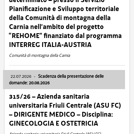
Pianificazione e Sviluppo territoriale
della Comunità di montagna della
Carnia nell’ambito del progetto
“REHOME” finanziato dal programma
INTERREG ITALIA-AUSTRIA
Comunità di montagna della Carnia
22.07.2026
-
Scadenza della presentazione delle
domande: 20.08.2026
315/26 – Azienda sanitaria
universitaria Friuli Centrale (ASU FC)
– DIRIGENTE MEDICO – Disciplina:
GINECOLOGIA E OSTETRICIA