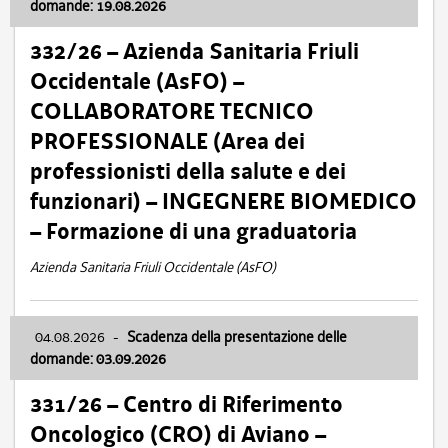
domande: 19.08.2026
332/26 – Azienda Sanitaria Friuli
Occidentale (AsFO) –
COLLABORATORE TECNICO
PROFESSIONALE (Area dei
professionisti della salute e dei
funzionari) – INGEGNERE BIOMEDICO
– Formazione di una graduatoria
Azienda Sanitaria Friuli Occidentale (AsFO)
04.08.2026
-
Scadenza della presentazione delle
domande: 03.09.2026
331/26 – Centro di Riferimento
Oncologico (CRO) di Aviano –