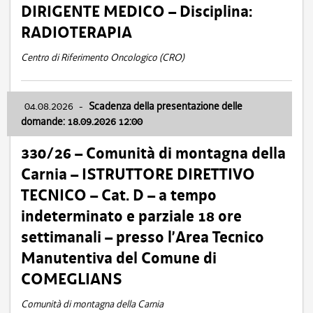
DIRIGENTE MEDICO – Disciplina:
RADIOTERAPIA
Centro di Riferimento Oncologico (CRO)
04.08.2026
-
Scadenza della presentazione delle
domande: 18.09.2026 12:00
330/26 – Comunità di montagna della
Carnia – ISTRUTTORE DIRETTIVO
TECNICO – Cat. D – a tempo
indeterminato e parziale 18 ore
settimanali – presso l’Area Tecnico
Manutentiva del Comune di
COMEGLIANS
Comunità di montagna della Carnia