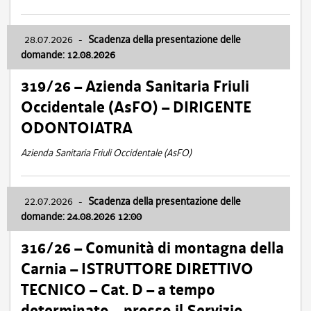
28.07.2026
-
Scadenza della presentazione delle
domande: 12.08.2026
319/26 – Azienda Sanitaria Friuli
Occidentale (AsFO) – DIRIGENTE
ODONTOIATRA
Azienda Sanitaria Friuli Occidentale (AsFO)
22.07.2026
-
Scadenza della presentazione delle
domande: 24.08.2026 12:00
316/26 – Comunità di montagna della
Carnia – ISTRUTTORE DIRETTIVO
TECNICO – Cat. D – a tempo
determinato – presso il Servizio