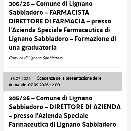
306/26 – Comune di Lignano
Sabbiadoro – FARMACISTA
DIRETTORE DI FARMACIA – presso
l’Azienda Speciale Farmaceutica di
Lignano Sabbiadoro – Formazione di
una graduatoria
Comune di Lignano Sabbiadoro
13.07.2026
-
Scadenza della presentazione delle
domande: 07.09.2026 12:00
305/26 – Comune di Lignano
Sabbiadoro – DIRETTORE DI AZIENDA
– presso l’Azienda Speciale
Farmaceutica di Lignano Sabbiadoro