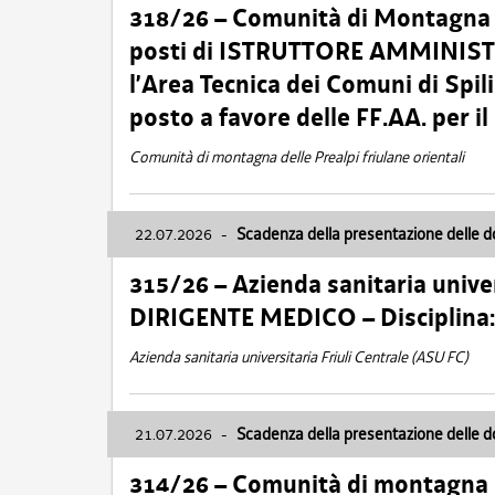
318/26 – Comunità di Montagna de
posti di ISTRUTTORE AMMINISTR
l’Area Tecnica dei Comuni di Spil
posto a favore delle FF.AA. per 
Comunità di montagna delle Prealpi friulane orientali
22.07.2026
-
Scadenza della presentazione delle 
315/26 – Azienda sanitaria univer
DIRIGENTE MEDICO – Disciplin
Azienda sanitaria universitaria Friuli Centrale (ASU FC)
21.07.2026
-
Scadenza della presentazione delle 
314/26 – Comunità di montagna 