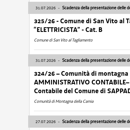
31.07.2026
-
Scadenza della presentazione delle 
325/26 - Comune di San Vito al
“ELETTRICISTA” - Cat. B
Comune di San Vito al Tagliamento
31.07.2026
-
Scadenza della presentazione delle 
324/26 – Comunità di montagna 
AMMINISTRATIVO CONTABILE– Cat.
Contabile del Comune di SAPPA
Comunità di Montagna della Carnia
27.07.2026
-
Scadenza della presentazione delle 