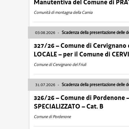
Manutentiva del Comune di PR
Comunità di montagna della Carnia
03.08.2026
-
Scadenza della presentazione delle 
327/26 – Comune di Cervignano d
LOCALE – per il Comune di CER
Comune di Cervignano del Friuli
31.07.2026
-
Scadenza della presentazione delle 
326/26 – Comune di Pordenone 
SPECIALIZZATO – Cat. B
Comune di Pordenone