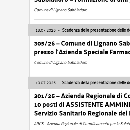
Comune di Lignano Sabbiadoro
13.07.2026
-
Scadenza della presentazione delle 
305/26 – Comune di Lignano Sa
presso l’Azienda Speciale Farma
Comune di Lignano Sabbiadoro
10.07.2026
-
Scadenza della presentazione delle 
301/26 – Azienda Regionale di C
10 posti di ASSISTENTE AMMINIS
Servizio Sanitario Regionale del 
ARCS - Azienda Regionale di Coordinamento per la Salut