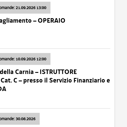
domande: 21.09.2026 13:00
 Tagliamento – OPERAIO
domande: 10.09.2026 12:00
della Carnia – ISTRUTTORE
 C – presso il Servizio Finanziario e
DA
domande: 30.08.2026