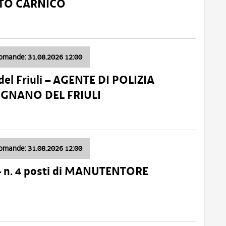
ATO CARNICO
domande: 31.08.2026 12:00
el Friuli – AGENTE DI POLIZIA
VIGNANO DEL FRIULI
domande: 31.08.2026 12:00
– n. 4 posti di MANUTENTORE