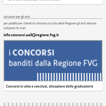
istruzioni per gli enti
per pubblicare i bandi di concorso sul sito della Regione gli enti devono
utilizzare l'e-mail
info.concorsi.aall@regione.fvg.it
Concorsi in atto e conclusi, situazione delle graduatorie