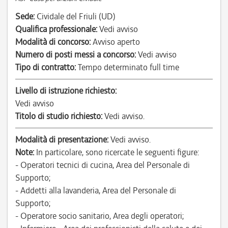
Sede:
Cividale del Friuli (UD)
Qualifica professionale:
Vedi avviso
Modalità di concorso:
Avviso aperto
Numero di posti messi a concorso:
Vedi avviso
Tipo di contratto:
Tempo determinato full time
Livello di istruzione richiesto:
Vedi avviso
Titolo di studio richiesto:
Vedi avviso.
Modalità di presentazione:
Vedi avviso.
Note:
In particolare, sono ricercate le seguenti figure:
- Operatori tecnici di cucina, Area del Personale di
Supporto;
- Addetti alla lavanderia, Area del Personale di
Supporto;
- Operatore socio sanitario, Area degli operatori;