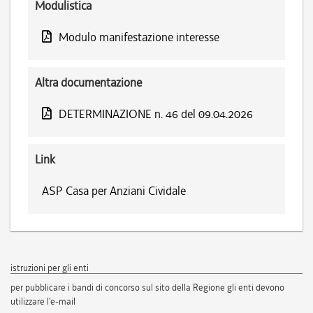
Modulistica
Modulo manifestazione interesse
Altra documentazione
DETERMINAZIONE n. 46 del 09.04.2026
Link
ASP Casa per Anziani Cividale
istruzioni per gli enti
per pubblicare i bandi di concorso sul sito della Regione gli enti devono
utilizzare l'e-mail