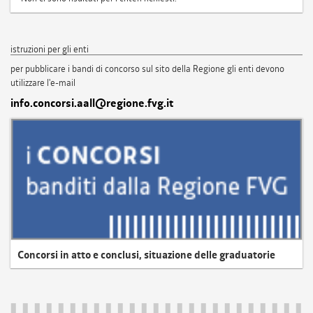
istruzioni per gli enti
per pubblicare i bandi di concorso sul sito della Regione gli enti devono
utilizzare l'e-mail
info.concorsi.aall@regione.fvg.it
Concorsi in atto e conclusi, situazione delle graduatorie