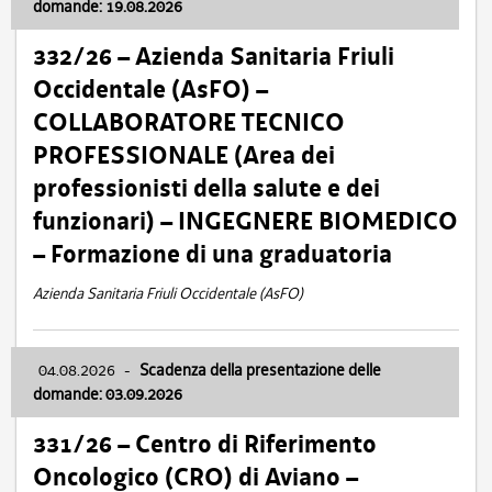
domande: 19.08.2026
332/26 – Azienda Sanitaria Friuli
Occidentale (AsFO) –
COLLABORATORE TECNICO
PROFESSIONALE (Area dei
professionisti della salute e dei
funzionari) – INGEGNERE BIOMEDICO
– Formazione di una graduatoria
Azienda Sanitaria Friuli Occidentale (AsFO)
04.08.2026
-
Scadenza della presentazione delle
domande: 03.09.2026
331/26 – Centro di Riferimento
Oncologico (CRO) di Aviano –