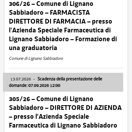
306/26 – Comune di Lignano
Sabbiadoro – FARMACISTA
DIRETTORE DI FARMACIA – presso
l’Azienda Speciale Farmaceutica di
Lignano Sabbiadoro – Formazione di
una graduatoria
Comune di Lignano Sabbiadoro
13.07.2026
-
Scadenza della presentazione delle
domande: 07.09.2026 12:00
305/26 – Comune di Lignano
Sabbiadoro – DIRETTORE DI AZIENDA
– presso l’Azienda Speciale
Farmaceutica di Lignano Sabbiadoro