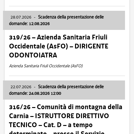
28.07.2026
-
Scadenza della presentazione delle
domande: 12.08.2026
319/26 – Azienda Sanitaria Friuli
Occidentale (AsFO) – DIRIGENTE
ODONTOIATRA
Azienda Sanitaria Friuli Occidentale (AsFO)
22.07.2026
-
Scadenza della presentazione delle
domande: 24.08.2026 12:00
316/26 – Comunità di montagna della
Carnia – ISTRUTTORE DIRETTIVO
TECNICO – Cat. D – a tempo
determinato – presso il Servizio