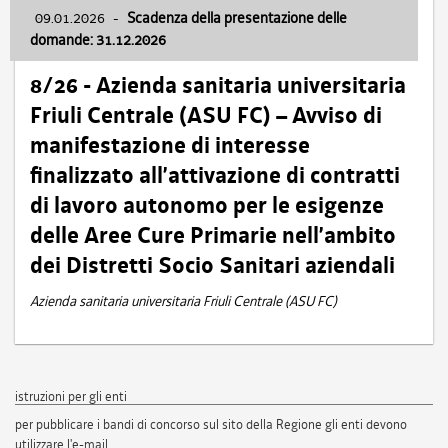
09.01.2026
-
Scadenza della presentazione delle
domande: 31.12.2026
8/26 - Azienda sanitaria universitaria
Friuli Centrale (ASU FC) – Avviso di
manifestazione di interesse
finalizzato all’attivazione di contratti
di lavoro autonomo per le esigenze
delle Aree Cure Primarie nell’ambito
dei Distretti Socio Sanitari aziendali
Azienda sanitaria universitaria Friuli Centrale (ASU FC)
istruzioni per gli enti
per pubblicare i bandi di concorso sul sito della Regione gli enti devono
utilizzare l'e-mail