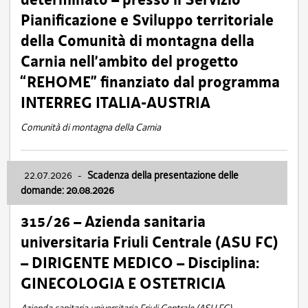
Pianificazione e Sviluppo territoriale
della Comunità di montagna della
Carnia nell’ambito del progetto
“REHOME” finanziato dal programma
INTERREG ITALIA-AUSTRIA
Comunità di montagna della Carnia
22.07.2026
-
Scadenza della presentazione delle
domande: 20.08.2026
315/26 – Azienda sanitaria
universitaria Friuli Centrale (ASU FC)
– DIRIGENTE MEDICO – Disciplina:
GINECOLOGIA E OSTETRICIA