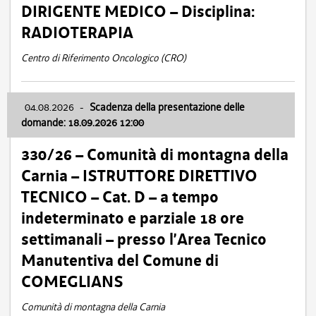
DIRIGENTE MEDICO – Disciplina:
RADIOTERAPIA
Centro di Riferimento Oncologico (CRO)
04.08.2026
-
Scadenza della presentazione delle
domande: 18.09.2026 12:00
330/26 – Comunità di montagna della
Carnia – ISTRUTTORE DIRETTIVO
TECNICO – Cat. D – a tempo
indeterminato e parziale 18 ore
settimanali – presso l’Area Tecnico
Manutentiva del Comune di
COMEGLIANS
Comunità di montagna della Carnia