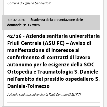
Comune di Lignano Sabbiadoro
02.02.2026
-
Scadenza della presentazione delle
domande: 31.12.2026
42/26 - Azienda sanitaria universitaria
Friuli Centrale (ASU FC) – Avviso di
manifestazione di interesse al
conferimento di contratti di lavoro
autonomo per le esigenze della SOC
Ortopedia e Traumatologia S. Daniele
nell’ambito del presidio ospedaliero S.
Daniele-Tolmezzo
Azienda sanitaria universitaria Friuli Centrale (ASU FC)