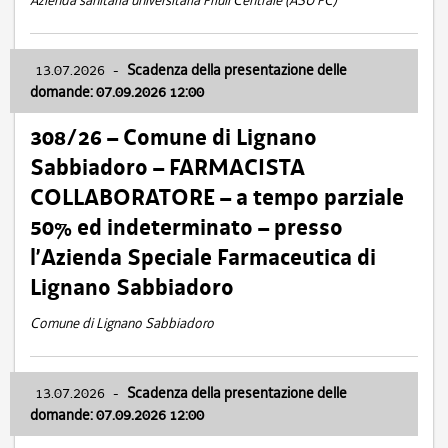
Azienda sanitaria universitaria Friuli Centrale (ASU FC)
13.07.2026
-
Scadenza della presentazione delle
domande: 07.09.2026 12:00
308/26 – Comune di Lignano
Sabbiadoro – FARMACISTA
COLLABORATORE – a tempo parziale
50% ed indeterminato – presso
l’Azienda Speciale Farmaceutica di
Lignano Sabbiadoro
Comune di Lignano Sabbiadoro
13.07.2026
-
Scadenza della presentazione delle
domande: 07.09.2026 12:00