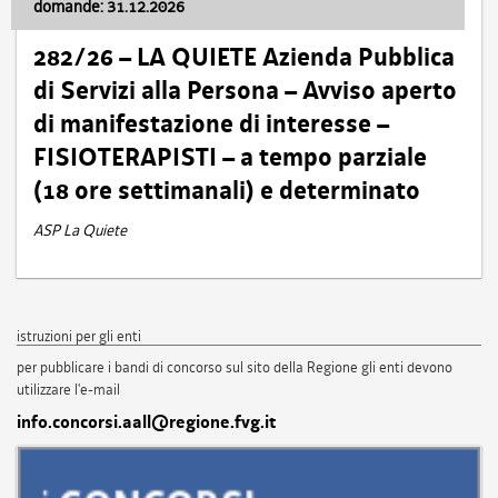
domande: 31.12.2026
282/26 – LA QUIETE Azienda Pubblica
di Servizi alla Persona – Avviso aperto
di manifestazione di interesse –
FISIOTERAPISTI – a tempo parziale
(18 ore settimanali) e determinato
ASP La Quiete
istruzioni per gli enti
per pubblicare i bandi di concorso sul sito della Regione gli enti devono
utilizzare l'e-mail
info.concorsi.aall@regione.fvg.it