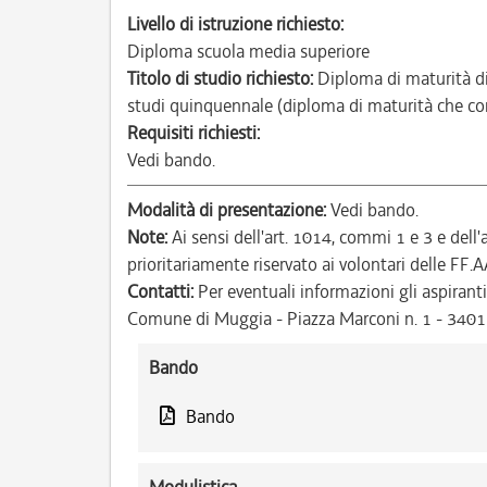
Livello di istruzione richiesto:
Diploma scuola media superiore
Titolo di studio richiesto:
Diploma di maturità di
studi quinquennale (diploma di maturità che cons
Requisiti richiesti:
Vedi bando.
Modalità di presentazione:
Vedi bando.
Note:
Ai sensi dell'art. 1014, commi 1 e 3 e dell
prioritariamente riservato ai volontari delle FF.A
Contatti:
Per eventuali informazioni gli aspiranti
Comune di Muggia - Piazza Marconi n. 1 - 340
Bando
Bando