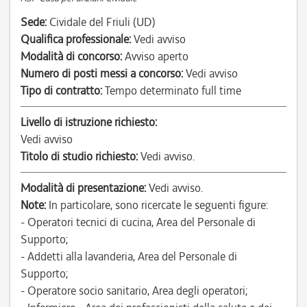
Sede:
Cividale del Friuli (UD)
Qualifica professionale:
Vedi avviso
Modalità di concorso:
Avviso aperto
Numero di posti messi a concorso:
Vedi avviso
Tipo di contratto:
Tempo determinato full time
Livello di istruzione richiesto:
Vedi avviso
Titolo di studio richiesto:
Vedi avviso.
Modalità di presentazione:
Vedi avviso.
Note:
In particolare, sono ricercate le seguenti figure:
- Operatori tecnici di cucina, Area del Personale di
Supporto;
- Addetti alla lavanderia, Area del Personale di
Supporto;
- Operatore socio sanitario, Area degli operatori;