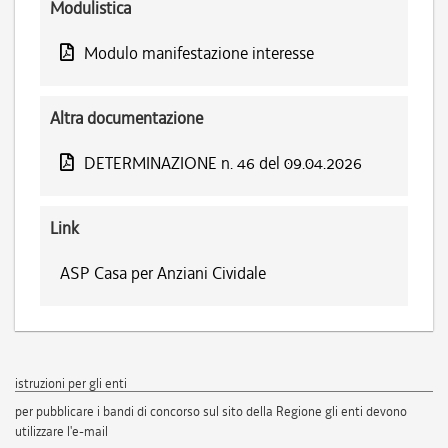
Modulistica
Modulo manifestazione interesse
Altra documentazione
DETERMINAZIONE n. 46 del 09.04.2026
Link
ASP Casa per Anziani Cividale
istruzioni per gli enti
per pubblicare i bandi di concorso sul sito della Regione gli enti devono
utilizzare l'e-mail