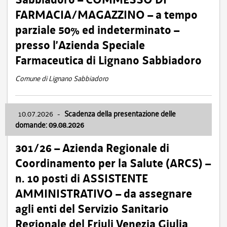
FARMACIA/MAGAZZINO – a tempo
parziale 50% ed indeterminato –
presso l’Azienda Speciale
Farmaceutica di Lignano Sabbiadoro
Comune di Lignano Sabbiadoro
10.07.2026
-
Scadenza della presentazione delle
domande: 09.08.2026
301/26 – Azienda Regionale di
Coordinamento per la Salute (ARCS) –
n. 10 posti di ASSISTENTE
AMMINISTRATIVO – da assegnare
agli enti del Servizio Sanitario
Regionale del Friuli Venezia Giulia