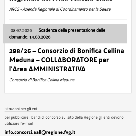
ARCS - Azienda Regionale di Coordinamento per la Salute
08.07.2026
-
Scadenza della presentazione delle
domande: 14.08.2026
298/26 – Consorzio di Bonifica Cellina
Meduna – COLLABORATORE per
l'Area AMMINISTRATIVA
Consorzio di Bonifica Cellina Meduna
istruzioni per gli enti
per pubblicare i bandi di concorso sul sito della Regione gli enti devono
utilizzare l'e-mail
info.concorsi.aall@regione.fvg.it