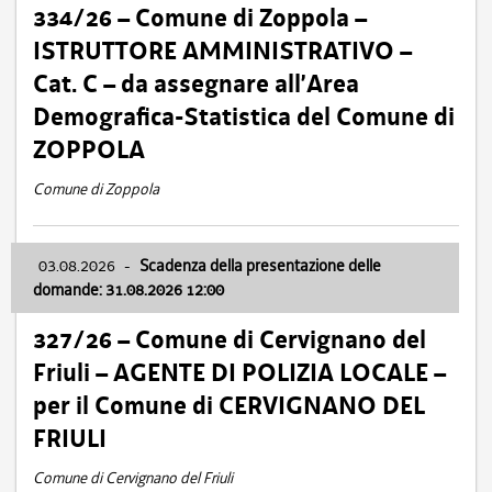
334/26 – Comune di Zoppola –
ISTRUTTORE AMMINISTRATIVO –
Cat. C – da assegnare all’Area
Demografica-Statistica del Comune di
ZOPPOLA
Comune di Zoppola
03.08.2026
-
Scadenza della presentazione delle
domande: 31.08.2026 12:00
327/26 – Comune di Cervignano del
Friuli – AGENTE DI POLIZIA LOCALE –
per il Comune di CERVIGNANO DEL
FRIULI
Comune di Cervignano del Friuli