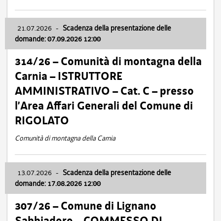
21.07.2026
-
Scadenza della presentazione delle
domande: 07.09.2026 12:00
314/26 – Comunità di montagna della
Carnia – ISTRUTTORE
AMMINISTRATIVO – Cat. C – presso
l’Area Affari Generali del Comune di
RIGOLATO
Comunità di montagna della Carnia
13.07.2026
-
Scadenza della presentazione delle
domande: 17.08.2026 12:00
307/26 – Comune di Lignano
Sabbiadoro – COMMESSO DI