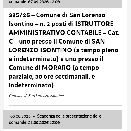
domande: 07.09.2026 12:00
335/26 – Comune di San Lorenzo
Isontino – n. 2 posti di ISTRUTTORE
AMMINISTRATIVO CONTABILE – Cat.
C – uno presso il Comune di SAN
LORENZO ISONTINO (a tempo pieno
e indeterminato) e uno presso il
Comune di MORARO (a tempo
parziale, 30 ore settimanali, e
indeterminato)
Comune di San Lorenzo Isontino
06.08.2026
-
Scadenza della presentazione delle
domande: 25.09.2026 12:00