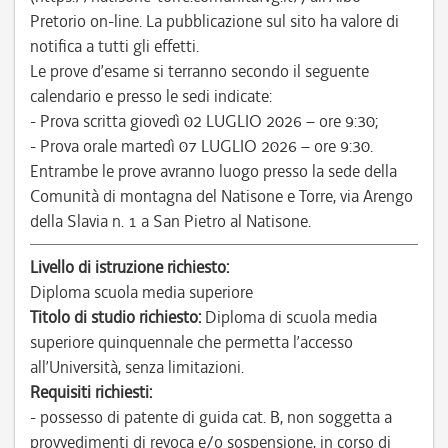
Pretorio on-line. La pubblicazione sul sito ha valore di
notifica a tutti gli effetti.
Le prove d’esame si terranno secondo il seguente
calendario e presso le sedi indicate:
- Prova scritta giovedì 02 LUGLIO 2026 – ore 9:30;
- Prova orale martedì 07 LUGLIO 2026 – ore 9:30.
Entrambe le prove avranno luogo presso la sede della
Comunità di montagna del Natisone e Torre, via Arengo
della Slavia n. 1 a San Pietro al Natisone.
Livello di istruzione richiesto:
Diploma scuola media superiore
Titolo di studio richiesto:
Diploma di scuola media
superiore quinquennale che permetta l’accesso
all’Università, senza limitazioni.
Requisiti richiesti:
- possesso di patente di guida cat. B, non soggetta a
provvedimenti di revoca e/o sospensione, in corso di