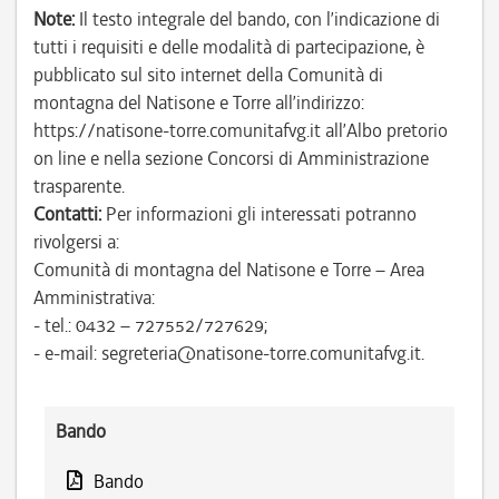
Note:
Il testo integrale del bando, con l’indicazione di
tutti i requisiti e delle modalità di partecipazione, è
pubblicato sul sito internet della Comunità di
montagna del Natisone e Torre all’indirizzo:
https://natisone-torre.comunitafvg.it all’Albo pretorio
on line e nella sezione Concorsi di Amministrazione
trasparente.
Contatti:
Per informazioni gli interessati potranno
rivolgersi a:
Comunità di montagna del Natisone e Torre – Area
Amministrativa:
- tel.: 0432 – 727552/727629;
- e-mail: segreteria@natisone-torre.comunitafvg.it.
Bando
Bando