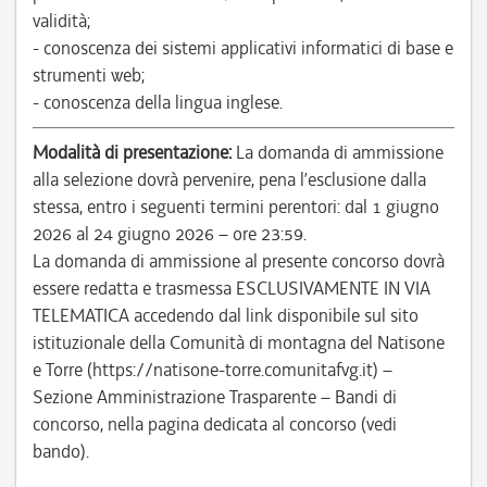
validità;
- conoscenza dei sistemi applicativi informatici di base e
strumenti web;
- conoscenza della lingua inglese.
Modalità di presentazione:
La domanda di ammissione
alla selezione dovrà pervenire, pena l’esclusione dalla
stessa, entro i seguenti termini perentori: dal 1 giugno
2026 al 24 giugno 2026 – ore 23:59.
La domanda di ammissione al presente concorso dovrà
essere redatta e trasmessa ESCLUSIVAMENTE IN VIA
TELEMATICA accedendo dal link disponibile sul sito
istituzionale della Comunità di montagna del Natisone
e Torre (https://natisone-torre.comunitafvg.it) –
Sezione Amministrazione Trasparente – Bandi di
concorso, nella pagina dedicata al concorso (vedi
bando).