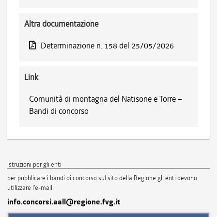
Altra documentazione
Determinazione n. 158 del 25/05/2026
Link
Comunità di montagna del Natisone e Torre –
Bandi di concorso
istruzioni per gli enti
per pubblicare i bandi di concorso sul sito della Regione gli enti devono
utilizzare l'e-mail
info.concorsi.aall@regione.fvg.it