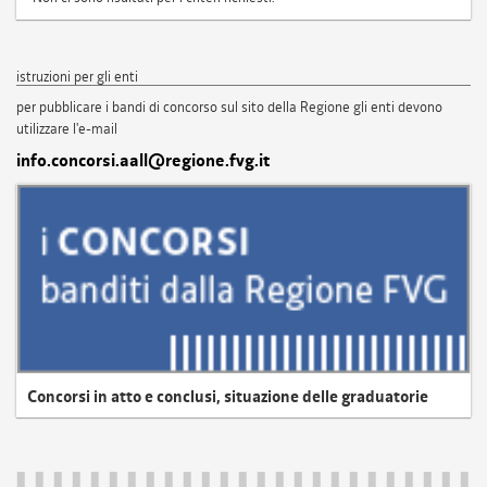
istruzioni per gli enti
per pubblicare i bandi di concorso sul sito della Regione gli enti devono
utilizzare l'e-mail
info.concorsi.aall@regione.fvg.it
Concorsi in atto e conclusi, situazione delle graduatorie