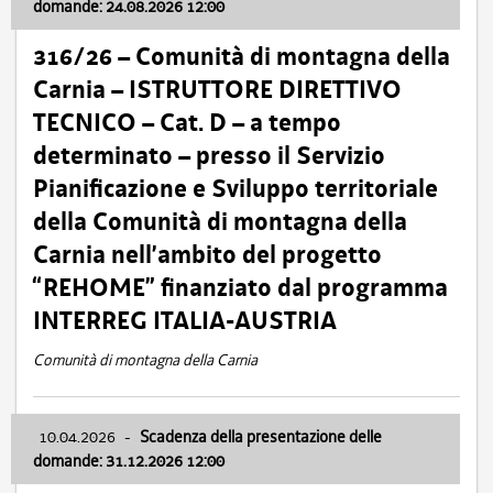
domande: 24.08.2026 12:00
316/26 – Comunità di montagna della
Carnia – ISTRUTTORE DIRETTIVO
TECNICO – Cat. D – a tempo
determinato – presso il Servizio
Pianificazione e Sviluppo territoriale
della Comunità di montagna della
Carnia nell’ambito del progetto
“REHOME” finanziato dal programma
INTERREG ITALIA-AUSTRIA
Comunità di montagna della Carnia
10.04.2026
-
Scadenza della presentazione delle
domande: 31.12.2026 12:00