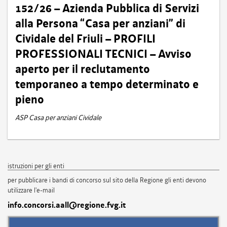
152/26 – Azienda Pubblica di Servizi
alla Persona “Casa per anziani” di
Cividale del Friuli – PROFILI
PROFESSIONALI TECNICI – Avviso
aperto per il reclutamento
temporaneo a tempo determinato e
pieno
ASP Casa per anziani Cividale
istruzioni per gli enti
per pubblicare i bandi di concorso sul sito della Regione gli enti devono
utilizzare l'e-mail
info.concorsi.aall@regione.fvg.it