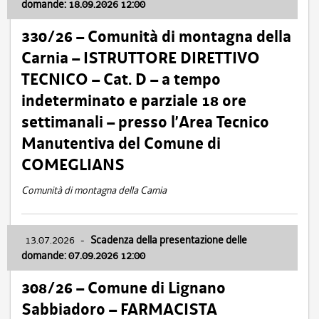
domande: 18.09.2026 12:00
330/26 – Comunità di montagna della
Carnia – ISTRUTTORE DIRETTIVO
TECNICO – Cat. D – a tempo
indeterminato e parziale 18 ore
settimanali – presso l’Area Tecnico
Manutentiva del Comune di
COMEGLIANS
Comunità di montagna della Carnia
13.07.2026
-
Scadenza della presentazione delle
domande: 07.09.2026 12:00
308/26 – Comune di Lignano
Sabbiadoro – FARMACISTA