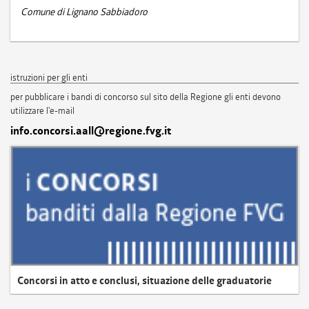
Comune di Lignano Sabbiadoro
istruzioni per gli enti
per pubblicare i bandi di concorso sul sito della Regione gli enti devono
utilizzare l'e-mail
info.concorsi.aall@regione.fvg.it
Concorsi in atto e conclusi, situazione delle graduatorie