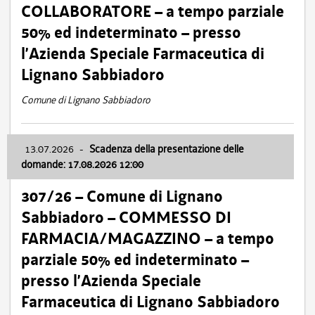
COLLABORATORE – a tempo parziale
50% ed indeterminato – presso
l’Azienda Speciale Farmaceutica di
Lignano Sabbiadoro
Comune di Lignano Sabbiadoro
13.07.2026
-
Scadenza della presentazione delle
domande: 17.08.2026 12:00
307/26 – Comune di Lignano
Sabbiadoro – COMMESSO DI
FARMACIA/MAGAZZINO – a tempo
parziale 50% ed indeterminato –
presso l’Azienda Speciale
Farmaceutica di Lignano Sabbiadoro