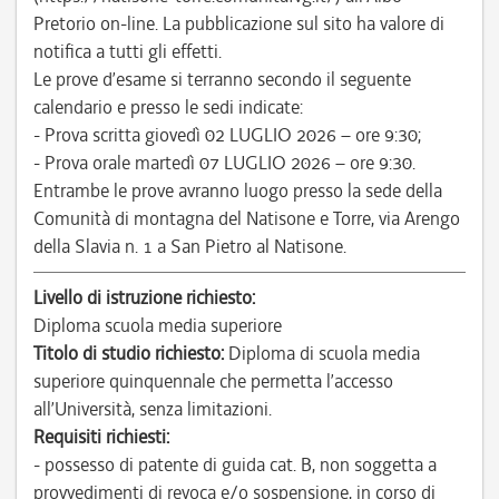
Pretorio on-line. La pubblicazione sul sito ha valore di
notifica a tutti gli effetti.
Le prove d’esame si terranno secondo il seguente
calendario e presso le sedi indicate:
- Prova scritta giovedì 02 LUGLIO 2026 – ore 9:30;
- Prova orale martedì 07 LUGLIO 2026 – ore 9:30.
Entrambe le prove avranno luogo presso la sede della
Comunità di montagna del Natisone e Torre, via Arengo
della Slavia n. 1 a San Pietro al Natisone.
Livello di istruzione richiesto:
Diploma scuola media superiore
Titolo di studio richiesto:
Diploma di scuola media
superiore quinquennale che permetta l’accesso
all’Università, senza limitazioni.
Requisiti richiesti:
- possesso di patente di guida cat. B, non soggetta a
provvedimenti di revoca e/o sospensione, in corso di