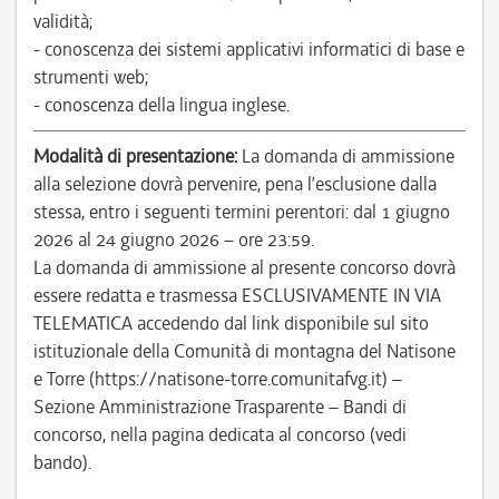
validità;
- conoscenza dei sistemi applicativi informatici di base e
strumenti web;
- conoscenza della lingua inglese.
Modalità di presentazione:
La domanda di ammissione
alla selezione dovrà pervenire, pena l’esclusione dalla
stessa, entro i seguenti termini perentori: dal 1 giugno
2026 al 24 giugno 2026 – ore 23:59.
La domanda di ammissione al presente concorso dovrà
essere redatta e trasmessa ESCLUSIVAMENTE IN VIA
TELEMATICA accedendo dal link disponibile sul sito
istituzionale della Comunità di montagna del Natisone
e Torre (https://natisone-torre.comunitafvg.it) –
Sezione Amministrazione Trasparente – Bandi di
concorso, nella pagina dedicata al concorso (vedi
bando).