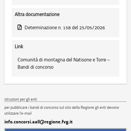
Altra documentazione
Determinazione n. 158 del 25/05/2026
Link
Comunità di montagna del Natisone e Torre –
Bandi di concorso
istruzioni per gli enti
per pubblicare i bandi di concorso sul sito della Regione gli enti devono
utilizzare l'e-mail
info.concorsi.aall@regione.fvg.it