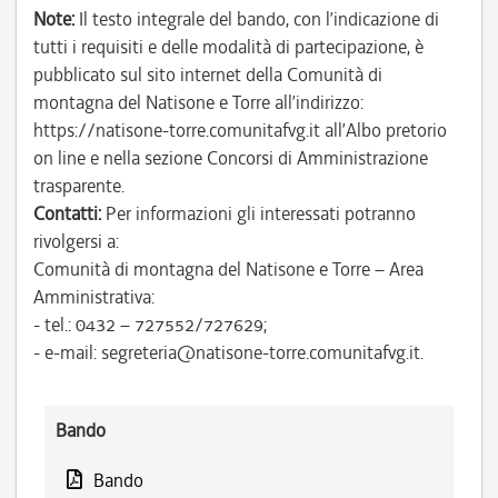
Note:
Il testo integrale del bando, con l’indicazione di
tutti i requisiti e delle modalità di partecipazione, è
pubblicato sul sito internet della Comunità di
montagna del Natisone e Torre all’indirizzo:
https://natisone-torre.comunitafvg.it all’Albo pretorio
on line e nella sezione Concorsi di Amministrazione
trasparente.
Contatti:
Per informazioni gli interessati potranno
rivolgersi a:
Comunità di montagna del Natisone e Torre – Area
Amministrativa:
- tel.: 0432 – 727552/727629;
- e-mail: segreteria@natisone-torre.comunitafvg.it.
Bando
Bando