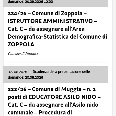
domande: 25.09.2026 12:00
334/26 – Comune di Zoppola –
ISTRUTTORE AMMINISTRATIVO –
Cat. C – da assegnare all’Area
Demografica-Statistica del Comune di
ZOPPOLA
Comune di Zoppola
05.08.2026
-
Scadenza della presentazione delle
domande: 20.08.2026
333/26 – Comune di Muggia – n. 2
posti di EDUCATORE ASILO NIDO –
Cat. C – da assegnare all’Asilo nido
comunale – Procedura di