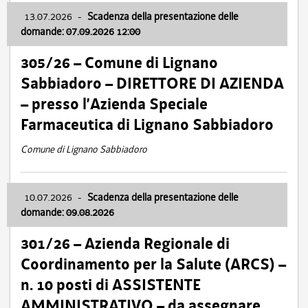
13.07.2026
-
Scadenza della presentazione delle
domande: 07.09.2026 12:00
305/26 – Comune di Lignano
Sabbiadoro – DIRETTORE DI AZIENDA
– presso l’Azienda Speciale
Farmaceutica di Lignano Sabbiadoro
Comune di Lignano Sabbiadoro
10.07.2026
-
Scadenza della presentazione delle
domande: 09.08.2026
301/26 – Azienda Regionale di
Coordinamento per la Salute (ARCS) –
n. 10 posti di ASSISTENTE
AMMINISTRATIVO – da assegnare