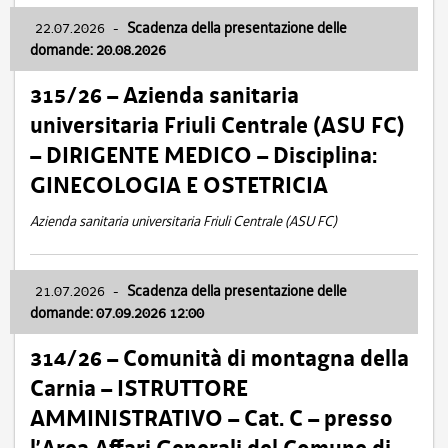
22.07.2026
-
Scadenza della presentazione delle
domande: 20.08.2026
315/26 – Azienda sanitaria
universitaria Friuli Centrale (ASU FC)
– DIRIGENTE MEDICO – Disciplina:
GINECOLOGIA E OSTETRICIA
Azienda sanitaria universitaria Friuli Centrale (ASU FC)
21.07.2026
-
Scadenza della presentazione delle
domande: 07.09.2026 12:00
314/26 – Comunità di montagna della
Carnia – ISTRUTTORE
AMMINISTRATIVO – Cat. C – presso