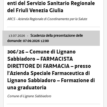
enti del Servizio Sanitario Regionale
del Friuli Venezia Giulia
ARCS - Azienda Regionale di Coordinamento per la Salute
13.07.2026
-
Scadenza della presentazione delle
domande: 07.09.2026 12:00
306/26 – Comune di Lignano
Sabbiadoro – FARMACISTA
DIRETTORE DI FARMACIA – presso
l’Azienda Speciale Farmaceutica di
Lignano Sabbiadoro – Formazione di
una graduatoria
Comune di Lignano Sabbiadoro