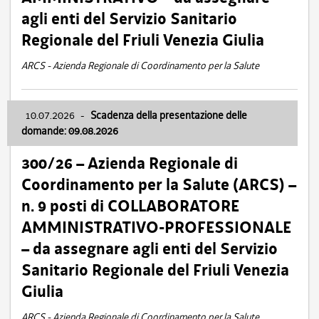
agli enti del Servizio Sanitario
Regionale del Friuli Venezia Giulia
ARCS - Azienda Regionale di Coordinamento per la Salute
10.07.2026
-
Scadenza della presentazione delle
domande: 09.08.2026
300/26 – Azienda Regionale di
Coordinamento per la Salute (ARCS) –
n. 9 posti di COLLABORATORE
AMMINISTRATIVO-PROFESSIONALE
– da assegnare agli enti del Servizio
Sanitario Regionale del Friuli Venezia
Giulia
ARCS - Azienda Regionale di Coordinamento per la Salute