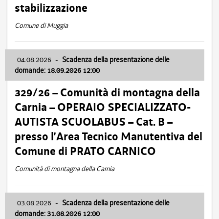
stabilizzazione
Comune di Muggia
04.08.2026
-
Scadenza della presentazione delle
domande: 18.09.2026 12:00
329/26 – Comunità di montagna della
Carnia – OPERAIO SPECIALIZZATO-
AUTISTA SCUOLABUS – Cat. B –
presso l’Area Tecnico Manutentiva del
Comune di PRATO CARNICO
Comunità di montagna della Carnia
03.08.2026
-
Scadenza della presentazione delle
domande: 31.08.2026 12:00