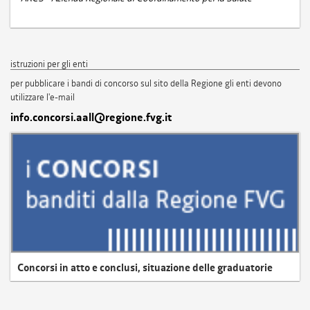
istruzioni per gli enti
per pubblicare i bandi di concorso sul sito della Regione gli enti devono
utilizzare l'e-mail
info.concorsi.aall@regione.fvg.it
Concorsi in atto e conclusi, situazione delle graduatorie