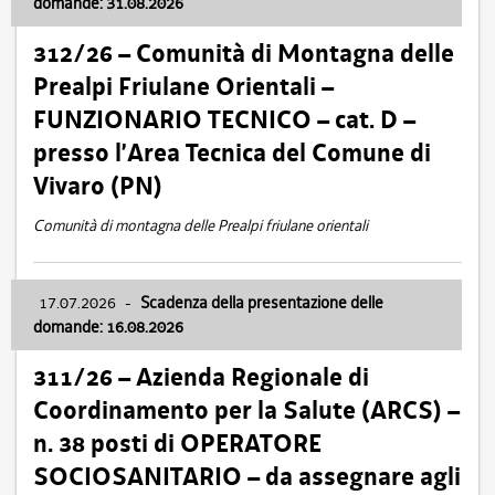
domande: 31.08.2026
312/26 – Comunità di Montagna delle
Prealpi Friulane Orientali –
FUNZIONARIO TECNICO – cat. D –
presso l’Area Tecnica del Comune di
Vivaro (PN)
Comunità di montagna delle Prealpi friulane orientali
17.07.2026
-
Scadenza della presentazione delle
domande: 16.08.2026
311/26 – Azienda Regionale di
Coordinamento per la Salute (ARCS) –
n. 38 posti di OPERATORE
SOCIOSANITARIO – da assegnare agli