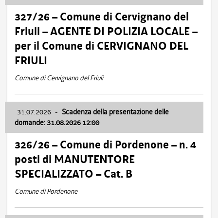
327/26 – Comune di Cervignano del
Friuli – AGENTE DI POLIZIA LOCALE –
per il Comune di CERVIGNANO DEL
FRIULI
Comune di Cervignano del Friuli
31.07.2026
-
Scadenza della presentazione delle
domande: 31.08.2026 12:00
326/26 – Comune di Pordenone – n. 4
posti di MANUTENTORE
SPECIALIZZATO – Cat. B
Comune di Pordenone