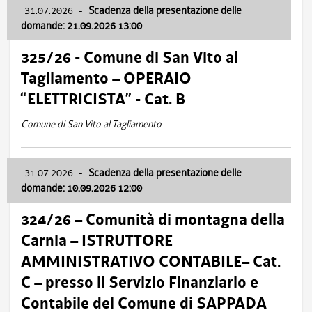
31.07.2026
-
Scadenza della presentazione delle
domande: 21.09.2026 13:00
325/26 - Comune di San Vito al
Tagliamento – OPERAIO
“ELETTRICISTA” - Cat. B
Comune di San Vito al Tagliamento
31.07.2026
-
Scadenza della presentazione delle
domande: 10.09.2026 12:00
324/26 – Comunità di montagna della
Carnia – ISTRUTTORE
AMMINISTRATIVO CONTABILE– Cat.
C – presso il Servizio Finanziario e
Contabile del Comune di SAPPADA