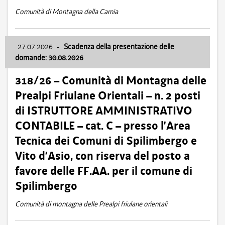
Comunità di Montagna della Carnia
27.07.2026
-
Scadenza della presentazione delle
domande: 30.08.2026
318/26 – Comunità di Montagna delle
Prealpi Friulane Orientali – n. 2 posti
di ISTRUTTORE AMMINISTRATIVO
CONTABILE – cat. C – presso l’Area
Tecnica dei Comuni di Spilimbergo e
Vito d’Asio, con riserva del posto a
favore delle FF.AA. per il comune di
Spilimbergo
Comunità di montagna delle Prealpi friulane orientali