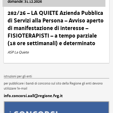
domande: 31.12.2026
282/26 – LA QUIETE Azienda Pubblica
di Servizi alla Persona – Avviso aperto
di manifestazione di interesse –
FISIOTERAPISTI – a tempo parziale
(18 ore settimanali) e determinato
ASP La Quiete
istruzioni per gli enti
per pubblicare i bandi di concorso sul sito della Regione gli enti devono
utilizzare l'e-mail
info.concorsi.aall@regione.fvg.it