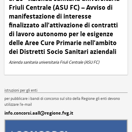
Friuli Centrale (ASU FC) – Avviso di
manifestazione di interesse
finalizzato all’attivazione di contratti
di lavoro autonomo per le esigenze
delle Aree Cure Primarie nell’ambito
dei Distretti Socio Sanitari aziendali
Azienda sanitaria universitaria Friuli Centrale (ASU FC)
istruzioni per gli enti
per pubblicare i bandi di concorso sul sito della Regione gli enti devono
utilizzare l'e-mail
info.concorsi.aall@regione.fvg.it