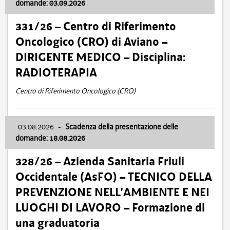
domande: 03.09.2026
331/26 – Centro di Riferimento
Oncologico (CRO) di Aviano –
DIRIGENTE MEDICO – Disciplina:
RADIOTERAPIA
Centro di Riferimento Oncologico (CRO)
03.08.2026
-
Scadenza della presentazione delle
domande: 18.08.2026
328/26 – Azienda Sanitaria Friuli
Occidentale (AsFO) – TECNICO DELLA
PREVENZIONE NELL’AMBIENTE E NEI
LUOGHI DI LAVORO – Formazione di
una graduatoria