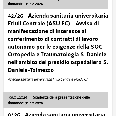
domande: 31.12.2026
42/26 - Azienda sanitaria universitaria
Friuli Centrale (ASU FC) – Avviso di
manifestazione di interesse al
conferimento di contratti di lavoro
autonomo per le esigenze della SOC
Ortopedia e Traumatologia S. Daniele
nell’ambito del presidio ospedaliero S.
Daniele-Tolmezzo
Azienda sanitaria universitaria Friuli Centrale (ASU FC)
09.01.2026
-
Scadenza della presentazione delle
domande: 31.12.2026
8/26 - Azienda sanitaria universitaria