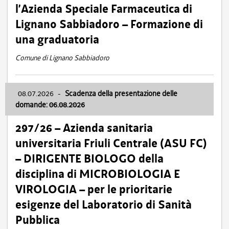
l’Azienda Speciale Farmaceutica di
Lignano Sabbiadoro – Formazione di
una graduatoria
Comune di Lignano Sabbiadoro
08.07.2026
-
Scadenza della presentazione delle
domande: 06.08.2026
297/26 – Azienda sanitaria
universitaria Friuli Centrale (ASU FC)
– DIRIGENTE BIOLOGO della
disciplina di MICROBIOLOGIA E
VIROLOGIA – per le prioritarie
esigenze del Laboratorio di Sanità
Pubblica