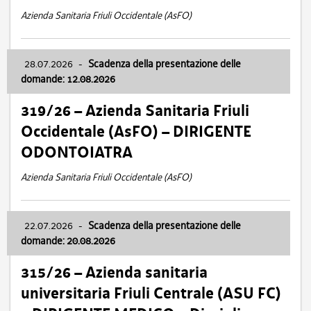
Azienda Sanitaria Friuli Occidentale (AsFO)
28.07.2026
-
Scadenza della presentazione delle
domande: 12.08.2026
319/26 – Azienda Sanitaria Friuli
Occidentale (AsFO) – DIRIGENTE
ODONTOIATRA
Azienda Sanitaria Friuli Occidentale (AsFO)
22.07.2026
-
Scadenza della presentazione delle
domande: 20.08.2026
315/26 – Azienda sanitaria
universitaria Friuli Centrale (ASU FC)