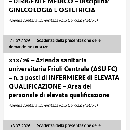
– DIRIGENTE MEDICO – Disciplina:
GINECOLOGIA E OSTETRICIA
Azienda sanitaria universitaria Friuli Centrale (ASU FC)
21.07.2026
-
Scadenza della presentazione delle
domande: 16.08.2026
313/26 – Azienda sanitaria
universitaria Friuli Centrale (ASU FC)
– n. 3 posti di INFERMIERE di ELEVATA
QUALIFICAZIONE – Area del
personale di elevata qualificazione
Azienda sanitaria universitaria Friuli Centrale (ASU FC)
13.07.2026
-
Scadenza della presentazione delle