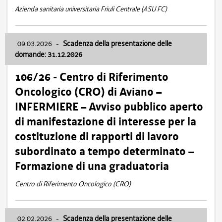
Azienda sanitaria universitaria Friuli Centrale (ASU FC)
09.03.2026
-
Scadenza della presentazione delle
domande: 31.12.2026
106/26 - Centro di Riferimento
Oncologico (CRO) di Aviano –
INFERMIERE – Avviso pubblico aperto
di manifestazione di interesse per la
costituzione di rapporti di lavoro
subordinato a tempo determinato –
Formazione di una graduatoria
Centro di Riferimento Oncologico (CRO)
02.02.2026
-
Scadenza della presentazione delle