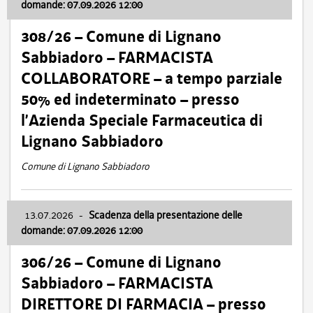
domande: 07.09.2026 12:00
308/26 – Comune di Lignano
Sabbiadoro – FARMACISTA
COLLABORATORE – a tempo parziale
50% ed indeterminato – presso
l’Azienda Speciale Farmaceutica di
Lignano Sabbiadoro
Comune di Lignano Sabbiadoro
13.07.2026
-
Scadenza della presentazione delle
domande: 07.09.2026 12:00
306/26 – Comune di Lignano
Sabbiadoro – FARMACISTA
DIRETTORE DI FARMACIA – presso