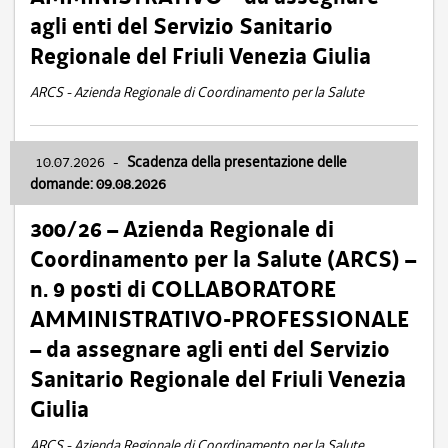
agli enti del Servizio Sanitario
Regionale del Friuli Venezia Giulia
ARCS - Azienda Regionale di Coordinamento per la Salute
10.07.2026
-
Scadenza della presentazione delle
domande: 09.08.2026
300/26 – Azienda Regionale di
Coordinamento per la Salute (ARCS) –
n. 9 posti di COLLABORATORE
AMMINISTRATIVO-PROFESSIONALE
– da assegnare agli enti del Servizio
Sanitario Regionale del Friuli Venezia
Giulia
ARCS - Azienda Regionale di Coordinamento per la Salute