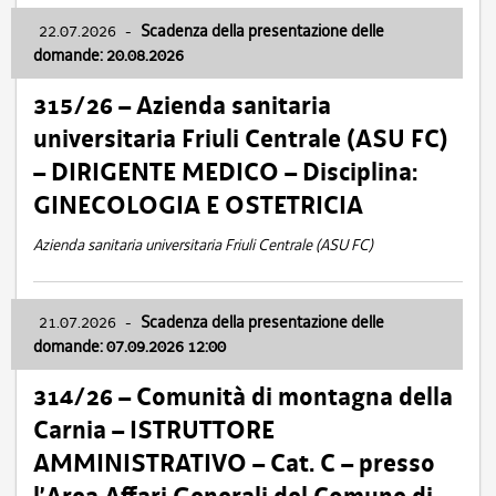
22.07.2026
-
Scadenza della presentazione delle
domande: 20.08.2026
315/26 – Azienda sanitaria
universitaria Friuli Centrale (ASU FC)
– DIRIGENTE MEDICO – Disciplina:
GINECOLOGIA E OSTETRICIA
Azienda sanitaria universitaria Friuli Centrale (ASU FC)
21.07.2026
-
Scadenza della presentazione delle
domande: 07.09.2026 12:00
314/26 – Comunità di montagna della
Carnia – ISTRUTTORE
AMMINISTRATIVO – Cat. C – presso