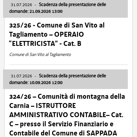
31.07.2026
-
Scadenza della presentazione delle
domande: 21.09.2026 13:00
325/26 - Comune di San Vito al
Tagliamento – OPERAIO
“ELETTRICISTA” - Cat. B
Comune di San Vito al Tagliamento
31.07.2026
-
Scadenza della presentazione delle
domande: 10.09.2026 12:00
324/26 – Comunità di montagna della
Carnia – ISTRUTTORE
AMMINISTRATIVO CONTABILE– Cat.
C – presso il Servizio Finanziario e
Contabile del Comune di SAPPADA