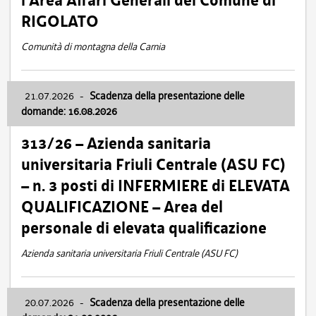
l’Area Affari Generali del Comune di
RIGOLATO
Comunità di montagna della Carnia
21.07.2026
-
Scadenza della presentazione delle
domande: 16.08.2026
313/26 – Azienda sanitaria
universitaria Friuli Centrale (ASU FC)
– n. 3 posti di INFERMIERE di ELEVATA
QUALIFICAZIONE – Area del
personale di elevata qualificazione
Azienda sanitaria universitaria Friuli Centrale (ASU FC)
20.07.2026
-
Scadenza della presentazione delle