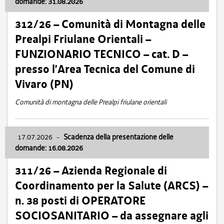
domande: 31.08.2026
312/26 – Comunità di Montagna delle
Prealpi Friulane Orientali –
FUNZIONARIO TECNICO – cat. D –
presso l’Area Tecnica del Comune di
Vivaro (PN)
Comunità di montagna delle Prealpi friulane orientali
17.07.2026
-
Scadenza della presentazione delle
domande: 16.08.2026
311/26 – Azienda Regionale di
Coordinamento per la Salute (ARCS) –
n. 38 posti di OPERATORE
SOCIOSANITARIO – da assegnare agli