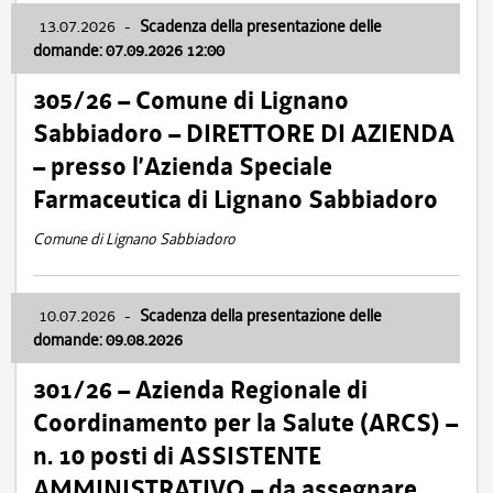
13.07.2026
-
Scadenza della presentazione delle
domande: 07.09.2026 12:00
305/26 – Comune di Lignano
Sabbiadoro – DIRETTORE DI AZIENDA
– presso l’Azienda Speciale
Farmaceutica di Lignano Sabbiadoro
Comune di Lignano Sabbiadoro
10.07.2026
-
Scadenza della presentazione delle
domande: 09.08.2026
301/26 – Azienda Regionale di
Coordinamento per la Salute (ARCS) –
n. 10 posti di ASSISTENTE
AMMINISTRATIVO – da assegnare