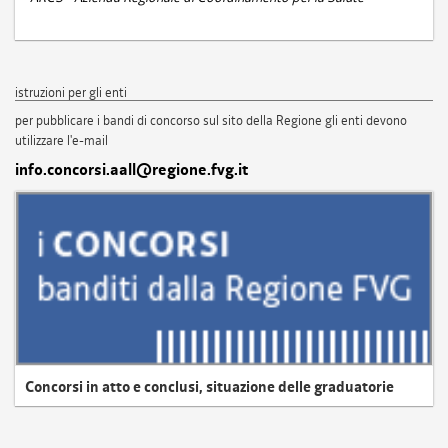
istruzioni per gli enti
per pubblicare i bandi di concorso sul sito della Regione gli enti devono
utilizzare l'e-mail
info.concorsi.aall@regione.fvg.it
Concorsi in atto e conclusi, situazione delle graduatorie