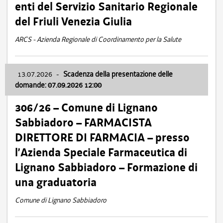
enti del Servizio Sanitario Regionale
del Friuli Venezia Giulia
ARCS - Azienda Regionale di Coordinamento per la Salute
13.07.2026
-
Scadenza della presentazione delle
domande: 07.09.2026 12:00
306/26 – Comune di Lignano
Sabbiadoro – FARMACISTA
DIRETTORE DI FARMACIA – presso
l’Azienda Speciale Farmaceutica di
Lignano Sabbiadoro – Formazione di
una graduatoria
Comune di Lignano Sabbiadoro