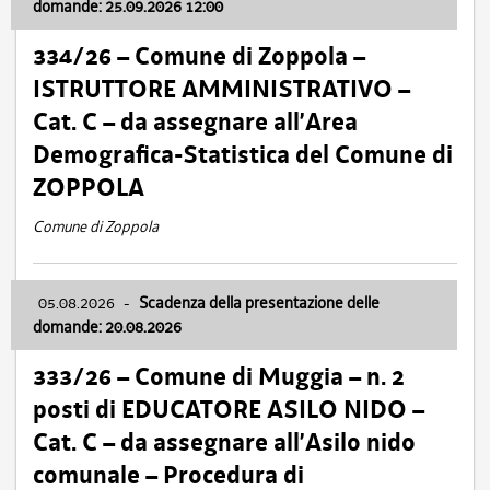
domande: 25.09.2026 12:00
334/26 – Comune di Zoppola –
ISTRUTTORE AMMINISTRATIVO –
Cat. C – da assegnare all’Area
Demografica-Statistica del Comune di
ZOPPOLA
Comune di Zoppola
05.08.2026
-
Scadenza della presentazione delle
domande: 20.08.2026
333/26 – Comune di Muggia – n. 2
posti di EDUCATORE ASILO NIDO –
Cat. C – da assegnare all’Asilo nido
comunale – Procedura di