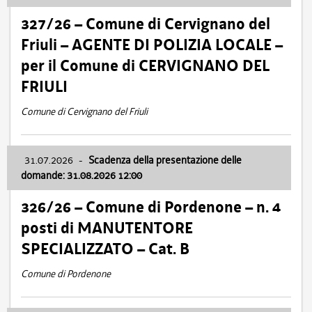
327/26 – Comune di Cervignano del
Friuli – AGENTE DI POLIZIA LOCALE –
per il Comune di CERVIGNANO DEL
FRIULI
Comune di Cervignano del Friuli
31.07.2026
-
Scadenza della presentazione delle
domande: 31.08.2026 12:00
326/26 – Comune di Pordenone – n. 4
posti di MANUTENTORE
SPECIALIZZATO – Cat. B
Comune di Pordenone