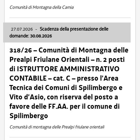
Comunità di Montagna della Carnia
27.07.2026
-
Scadenza della presentazione delle
domande: 30.08.2026
318/26 – Comunità di Montagna delle
Prealpi Friulane Orientali – n. 2 posti
di ISTRUTTORE AMMINISTRATIVO
CONTABILE – cat. C – presso l’Area
Tecnica dei Comuni di Spilimbergo e
Vito d’Asio, con riserva del posto a
favore delle FF.AA. per il comune di
Spilimbergo
Comunità di montagna delle Prealpi friulane orientali