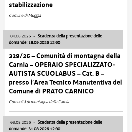
stabilizzazione
Comune di Muggia
04.08.2026
-
Scadenza della presentazione delle
domande: 18.09.2026 12:00
329/26 – Comunità di montagna della
Carnia – OPERAIO SPECIALIZZATO-
AUTISTA SCUOLABUS – Cat. B –
presso l’Area Tecnico Manutentiva del
Comune di PRATO CARNICO
Comunità di montagna della Carnia
03.08.2026
-
Scadenza della presentazione delle
domande: 31.08.2026 12:00