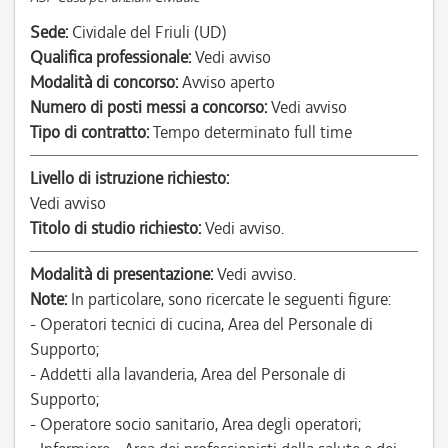
Sede:
Cividale del Friuli (UD)
Qualifica professionale:
Vedi avviso
Modalità di concorso:
Avviso aperto
Numero di posti messi a concorso:
Vedi avviso
Tipo di contratto:
Tempo determinato full time
Livello di istruzione richiesto:
Vedi avviso
Titolo di studio richiesto:
Vedi avviso.
Modalità di presentazione:
Vedi avviso.
Note:
In particolare, sono ricercate le seguenti figure:
- Operatori tecnici di cucina, Area del Personale di
Supporto;
- Addetti alla lavanderia, Area del Personale di
Supporto;
- Operatore socio sanitario, Area degli operatori;