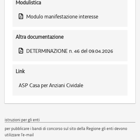
Modulistica
Modulo manifestazione interesse
Altra documentazione
DETERMINAZIONE n. 46 del 09.04.2026
Link
ASP Casa per Anziani Cividale
istruzioni per gli enti
per pubblicare i bandi di concorso sul sito della Regione gli enti devono
utilizzare l'e-mail