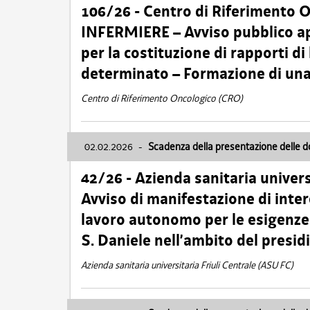
106/26 - Centro di Riferimento 
INFERMIERE – Avviso pubblico ap
per la costituzione di rapporti d
determinato – Formazione di una
Centro di Riferimento Oncologico (CRO)
02.02.2026
-
Scadenza della presentazione delle 
42/26 - Azienda sanitaria univers
Avviso di manifestazione di inter
lavoro autonomo per le esigenze
S. Daniele nell’ambito del presi
Azienda sanitaria universitaria Friuli Centrale (ASU FC)