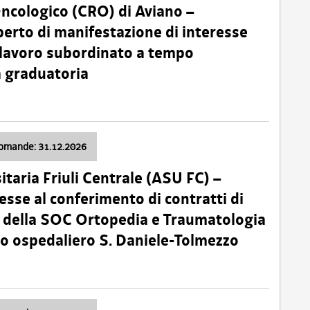
Oncologico (CRO) di Aviano –
erto di manifestazione di interesse
i lavoro subordinato a tempo
 graduatoria
domande: 31.12.2026
itaria Friuli Centrale (ASU FC) –
esse al conferimento di contratti di
 della SOC Ortopedia e Traumatologia
dio ospedaliero S. Daniele-Tolmezzo