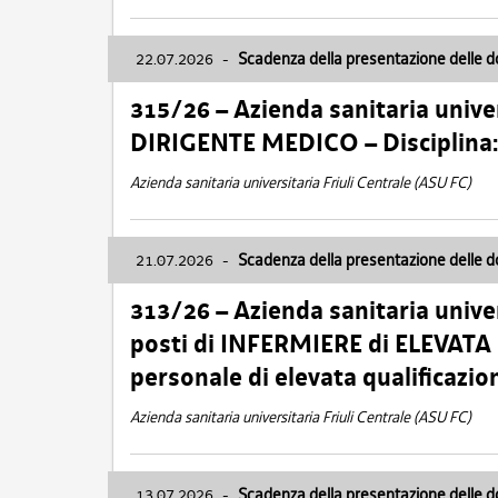
22.07.2026
-
Scadenza della presentazione delle 
315/26 – Azienda sanitaria univer
DIRIGENTE MEDICO – Disciplin
Azienda sanitaria universitaria Friuli Centrale (ASU FC)
21.07.2026
-
Scadenza della presentazione delle 
313/26 – Azienda sanitaria univer
posti di INFERMIERE di ELEVATA
personale di elevata qualificazio
Azienda sanitaria universitaria Friuli Centrale (ASU FC)
13.07.2026
-
Scadenza della presentazione delle 