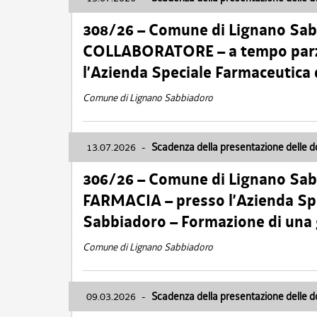
308/26 – Comune di Lignano Sa
COLLABORATORE – a tempo parzi
l’Azienda Speciale Farmaceutica
Comune di Lignano Sabbiadoro
13.07.2026
-
Scadenza della presentazione delle 
306/26 – Comune di Lignano Sa
FARMACIA – presso l’Azienda Spe
Sabbiadoro – Formazione di una
Comune di Lignano Sabbiadoro
09.03.2026
-
Scadenza della presentazione delle 